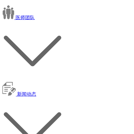
医师团队
新闻动态