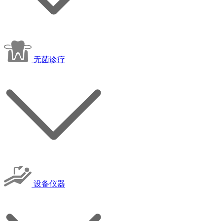
无菌诊疗
设备仪器