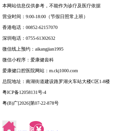
本网站信息仅供参考，不能作为诊疗及医疗依据
营业时间：9:00-18:00（节假日照常上班）
香港电话：00852-62157070
深圳电话：0755-61302632
微信线上预约：aikangjian1995
微信小程序：爱康健齿科
爱康健口腔医院网站：m.ckj1000.com
总院地址：南湖街道建设路罗湖火车站大楼C区1-8楼
粤ICP备12058131号-4
粤(B)广[2026]第07-22-878号