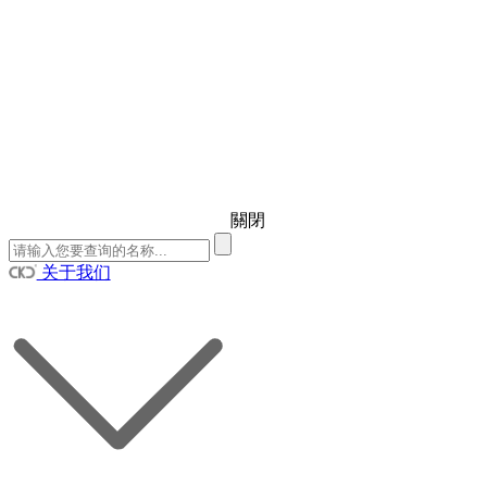
關閉
关于我们