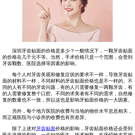
深圳牙齿贴面的价格是多少？一般情况下，一颗牙齿贴面
的价格在几千元不等。当然，手术价格只是一个范围，会受到
牙齿颗数、医院选择等因素的影响。
每个人对牙齿美观和修复症状的要求不一样，导致牙齿贴
面的材料不一样，不同材料的牙齿贴面价格也是不一样的。不
同的人有不同的牙齿问题，有的人只需要修复一两颗牙齿，有
的人需要修复整个口腔。不同的求美者有不同的需求，自然修
复的数量也不一致，所以这也是影响牙贴面价格的一大因素。
另外，每个地方医院的收费与当地的物价水平息息相关，
而正规医院与小诊所的收费也有所差异。
除了上述对
牙齿贴面
价格的影响，牙齿贴面价格还会受到
医生选择的影响。一个好的医生，技术娴熟，临床经验丰富的