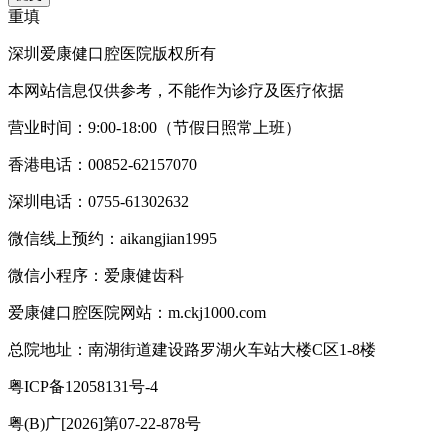
重填
深圳爱康健口腔医院版权所有
本网站信息仅供参考，不能作为诊疗及医疗依据
营业时间：9:00-18:00（节假日照常上班）
香港电话：00852-62157070
深圳电话：0755-61302632
微信线上预约：aikangjian1995
微信小程序：爱康健齿科
爱康健口腔医院网站：m.ckj1000.com
总院地址：南湖街道建设路罗湖火车站大楼C区1-8楼
粤ICP备12058131号-4
粤(B)广[2026]第07-22-878号