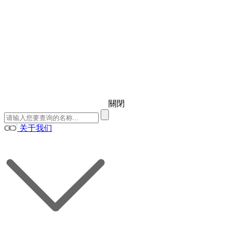
關閉
关于我们