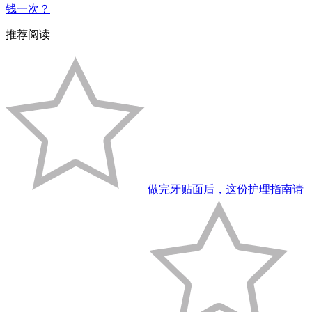
钱一次？
推荐阅读
做完牙贴面后，这份护理指南请