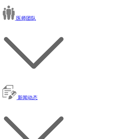
医师团队
新闻动态