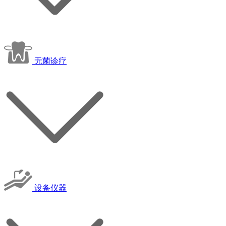
无菌诊疗
设备仪器