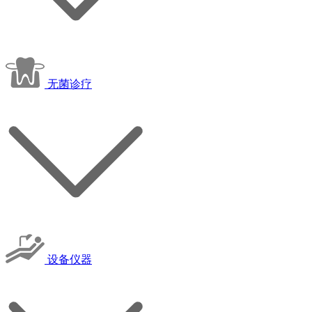
无菌诊疗
设备仪器