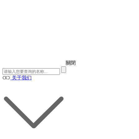
關閉
关于我们