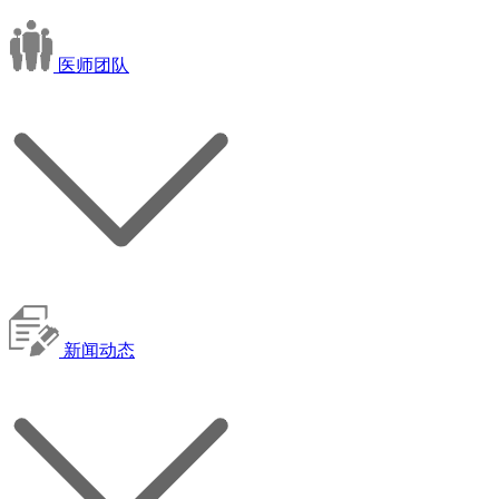
医师团队
新闻动态