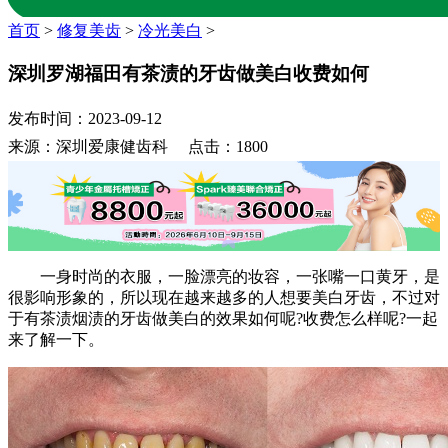
首页
>
修复美齿
>
冷光美白
>
深圳罗湖福田有茶渍的牙齿做美白收费如何
发布时间：2023-09-12
来源：深圳爱康健齿科 点击：1800
一身时尚的衣服，一脸漂亮的妆容，一张嘴一口黄牙，是
很影响形象的，所以现在越来越多的人想要美白牙齿，不过对
于有茶渍烟渍的牙齿做美白的效果如何呢?收费怎么样呢?一起
来了解一下。