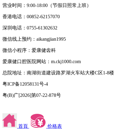
营业时间：9:00-18:00（节假日照常上班）
香港电话：00852-62157070
深圳电话：0755-61302632
微信线上预约：aikangjian1995
微信小程序：爱康健齿科
爱康健口腔医院网站：m.ckj1000.com
总院地址：南湖街道建设路罗湖火车站大楼C区1-8楼
粤ICP备12058131号-4
粤(B)广[2026]第07-22-878号
首頁
价格表