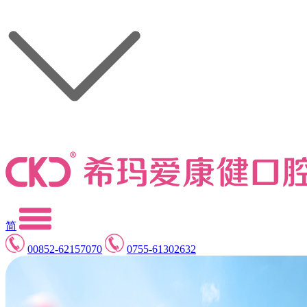
简
00852-62157070
0755-61302632