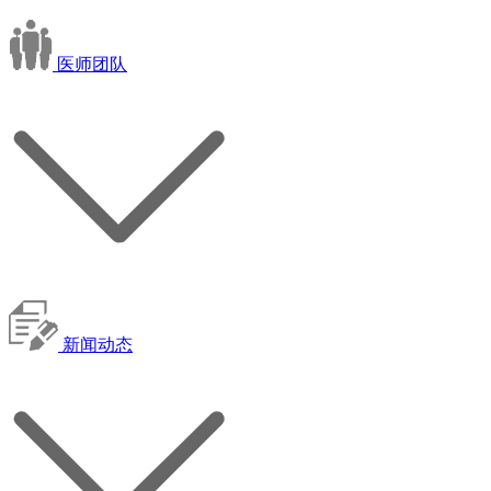
医师团队
新闻动态