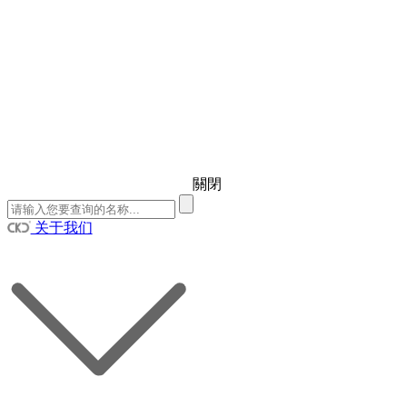
關閉
关于我们