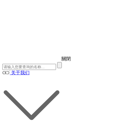
關閉
关于我们