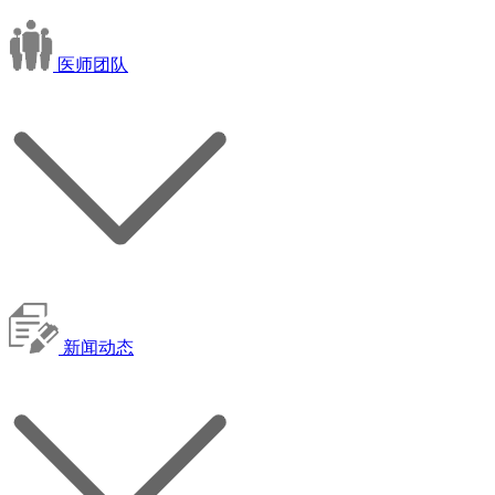
医师团队
新闻动态