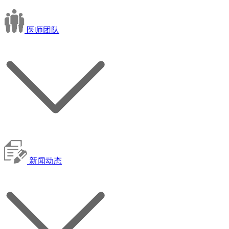
医师团队
新闻动态