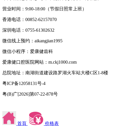
营业时间：9:00-18:00（节假日照常上班）
香港电话：00852-62157070
深圳电话：0755-61302632
微信线上预约：aikangjian1995
微信小程序：爱康健齿科
爱康健口腔医院网站：m.ckj1000.com
总院地址：南湖街道建设路罗湖火车站大楼C区1-8楼
粤ICP备12058131号-4
粤(B)广[2026]第07-22-878号
首頁
价格表