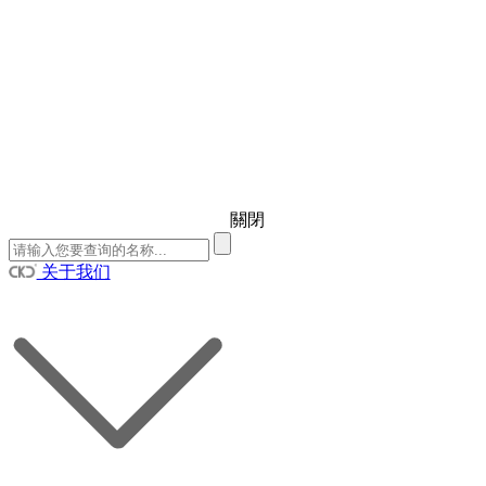
關閉
关于我们