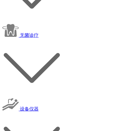
无菌诊疗
设备仪器