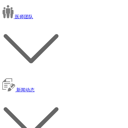
医师团队
新闻动态