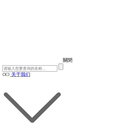
關閉
关于我们