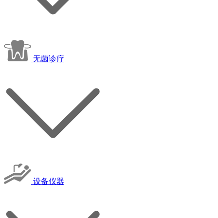
无菌诊疗
设备仪器