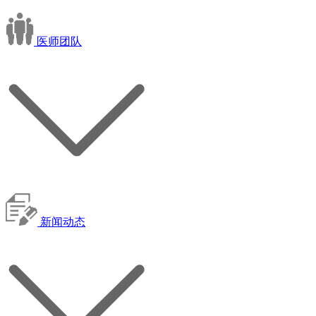
医师团队
新闻动态