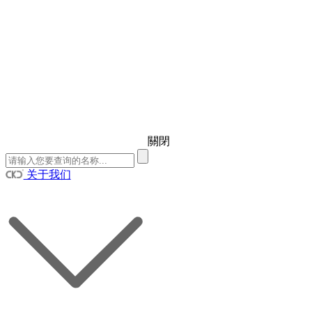
關閉
关于我们