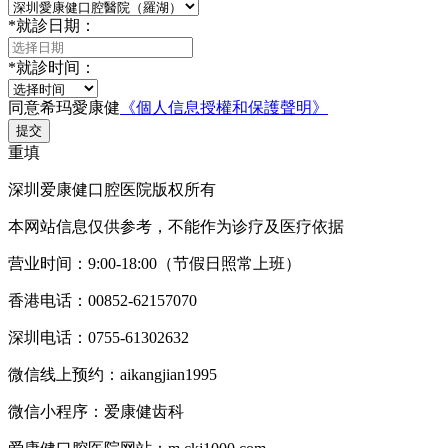
*
就診日期：
*
就診时间：
同意希玛愛康健
《個人信息授權和保護聲明》
提交
重填
深圳爱康健口腔医院版权所有
本网站信息仅供参考，不能作为诊疗及医疗依据
营业时间：9:00-18:00（节假日照常上班）
香港电话：00852-62157070
深圳电话：0755-61302632
微信线上预约：aikangjian1995
微信小程序：爱康健齿科