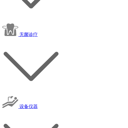
无菌诊疗
设备仪器