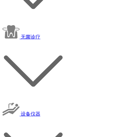
无菌诊疗
设备仪器