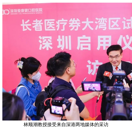
林顺潮教授接受来自深港两地媒体的采访