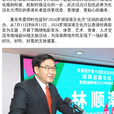
化规则衔接、机制对接迈出的一步，此次试点计划也必将为生
活在大湾区的香港长者提供更优质、更便捷、更贴心的服务。
夏东常委同时也提到“2024罗湖深港文化月”活动的成功举
办。从7月11日到8月11日，2024罗湖深港文化月以香港经典影
音为主题，开展了围绕电影音乐、体育、艺术、美食、人才交
流等领域超60场文旅活动，为深港两地市民呈现了一场好看、
好玩、好吃、好逛的文旅盛宴。