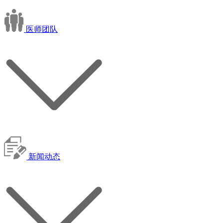
医师团队
新闻动态