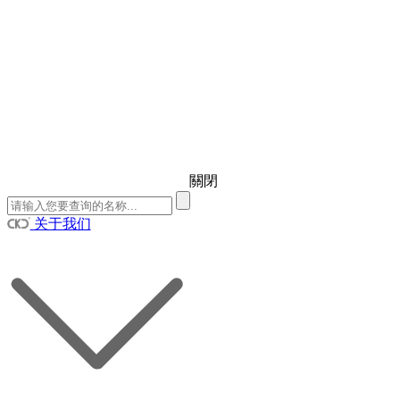
關閉
关于我们