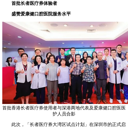
首批长者医疗券体验者
盛赞爱康健口腔医院服务水平
首批香港长者医疗券使用者与深港两地代表及爱康健口腔医医
护人员合影
此次，「长者医疗券大湾区试点计划」在深圳市的正式启