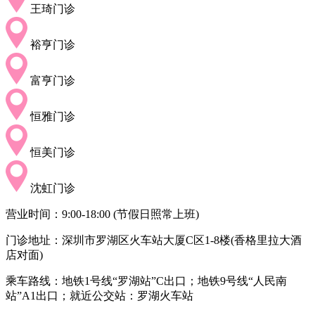
王琦门诊
裕亨门诊
富亨门诊
恒雅门诊
恒美门诊
沈虹门诊
营业时间：9:00-18:00 (节假日照常上班)
门诊地址：深圳市罗湖区火车站大厦C区1-8楼(香格里拉大酒
店对面)
乘车路线：地铁1号线“罗湖站”C出口；地铁9号线“人民南
站”A1出口；就近公交站：罗湖火车站