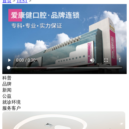
首页
>
TEST
>
科普
品牌
新闻
公益
就诊环境
服务客户