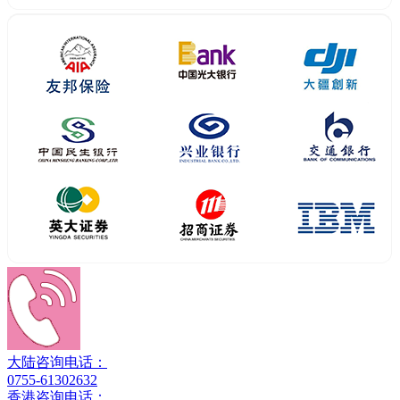
大陆咨询电话：
0755-61302632
香港咨询电话：