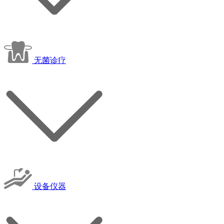
无菌诊疗
设备仪器