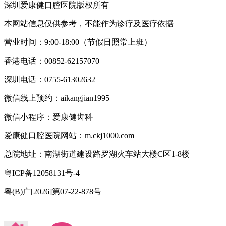
深圳爱康健口腔医院版权所有
本网站信息仅供参考，不能作为诊疗及医疗依据
营业时间：9:00-18:00（节假日照常上班）
香港电话：00852-62157070
深圳电话：0755-61302632
微信线上预约：aikangjian1995
微信小程序：爱康健齿科
爱康健口腔医院网站：m.ckj1000.com
总院地址：南湖街道建设路罗湖火车站大楼C区1-8楼
粤ICP备12058131号-4
粤(B)广[2026]第07-22-878号