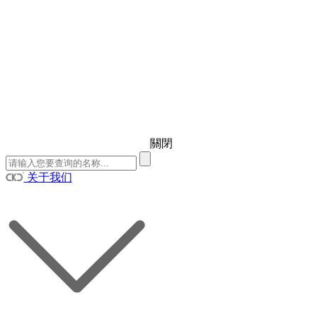
關閉
关于我们