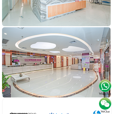
WhatsApp
WeChat