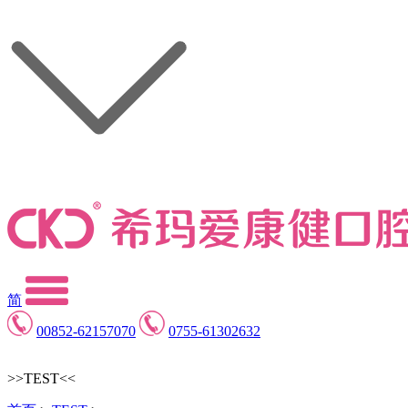
简
00852-62157070
0755-61302632
>>TEST<<