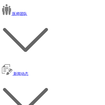
医师团队
新闻动态