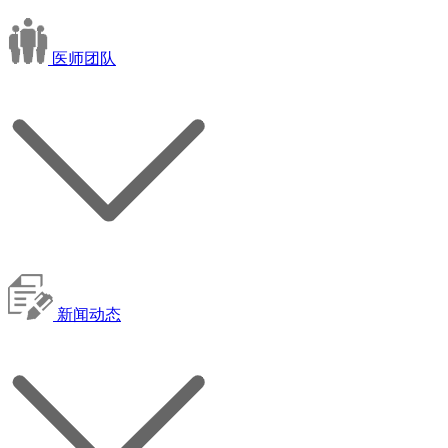
医师团队
新闻动态