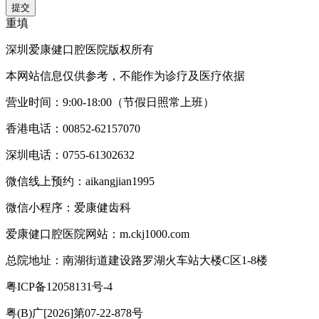
提交
重填
深圳爱康健口腔医院版权所有
本网站信息仅供参考，不能作为诊疗及医疗依据
营业时间：9:00-18:00（节假日照常上班）
香港电话：00852-62157070
深圳电话：0755-61302632
微信线上预约：aikangjian1995
微信小程序：爱康健齿科
爱康健口腔医院网站：m.ckj1000.com
总院地址：南湖街道建设路罗湖火车站大楼C区1-8楼
粤ICP备12058131号-4
粤(B)广[2026]第07-22-878号