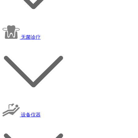
无菌诊疗
设备仪器