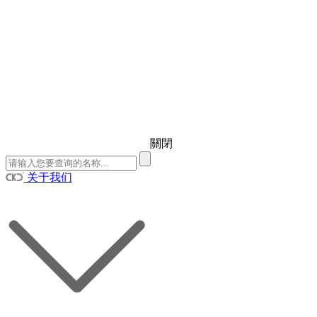
關閉
关于我们