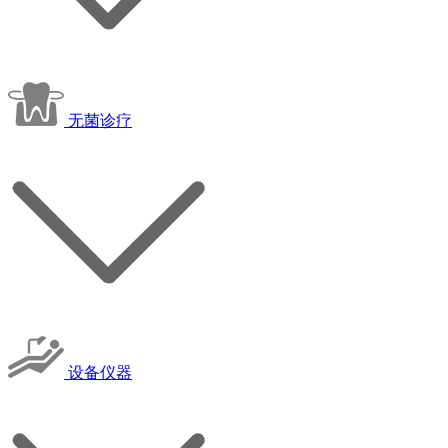
无菌诊疗
设备仪器