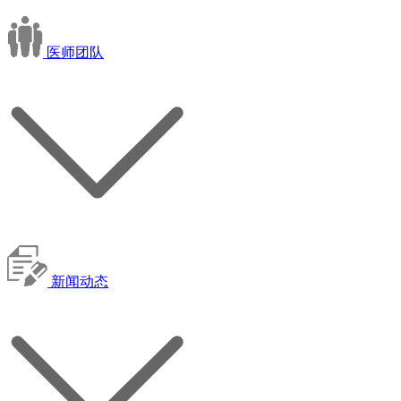
医师团队
新闻动态