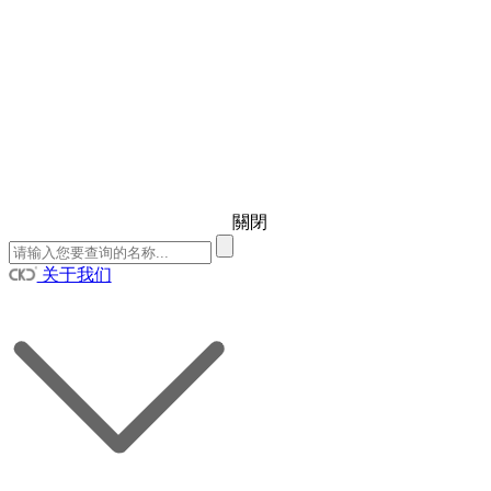
關閉
关于我们