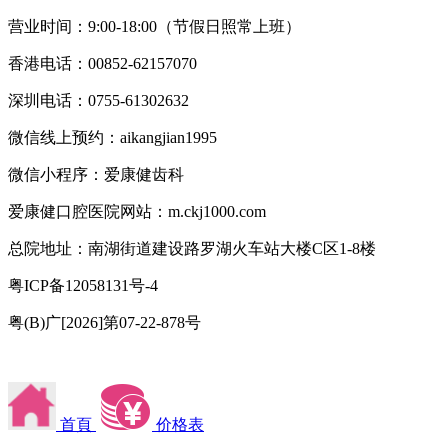
营业时间：9:00-18:00（节假日照常上班）
香港电话：00852-62157070
深圳电话：0755-61302632
微信线上预约：aikangjian1995
微信小程序：爱康健齿科
爱康健口腔医院网站：m.ckj1000.com
总院地址：南湖街道建设路罗湖火车站大楼C区1-8楼
粤ICP备12058131号-4
粤(B)广[2026]第07-22-878号
首頁
价格表