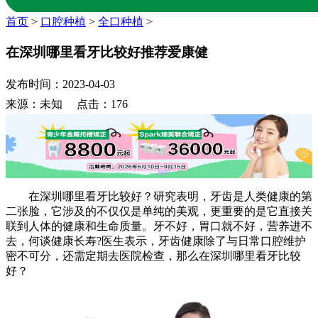
首页
>
口腔种植
>
全口种植
>
在深圳哪里看牙比较好推荐爱康健
发布时间：2023-04-03
来源：未知 点击：176
在深圳哪里看牙比较好？研究表明，牙齿是人类健康的第
二张脸，它涉及的不仅仅是单纯的美观，更重要的是它直接关
联到人体的健康和生命质量。牙不好，胃口就不好，营养进不
去，何谈健康长寿?医生表示，牙齿健康除了与日常口腔维护
密不可分，还需定期去医院检查，那么在深圳哪里看牙比较
好？