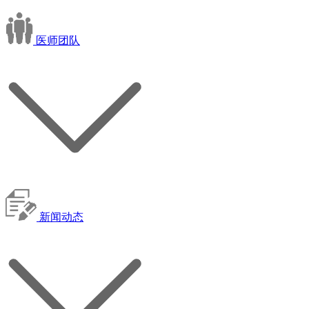
医师团队
新闻动态