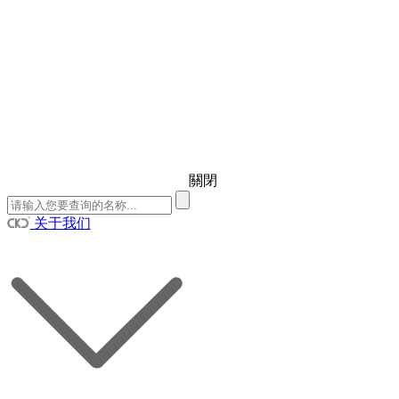
關閉
关于我们