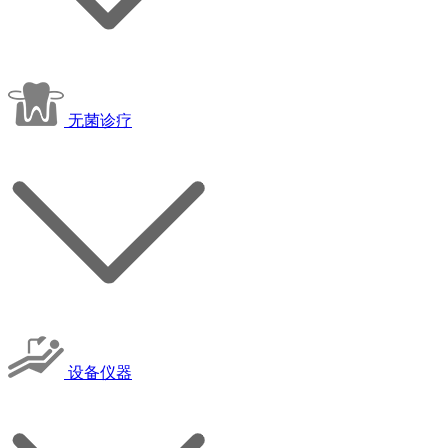
无菌诊疗
设备仪器