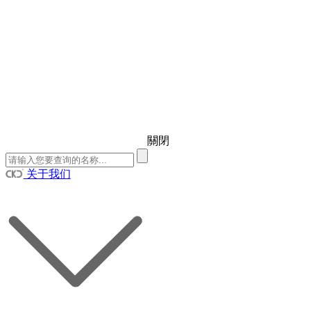
關閉
关于我们