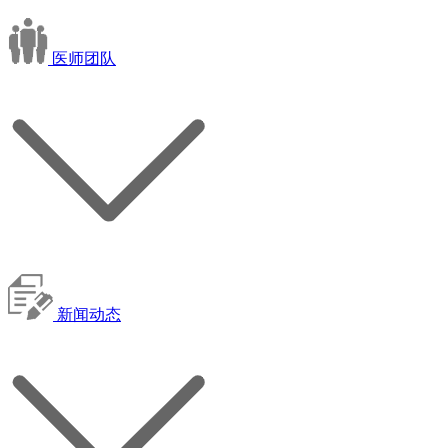
医师团队
新闻动态