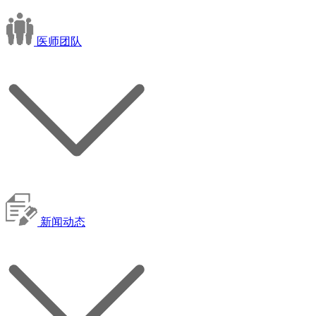
医师团队
新闻动态