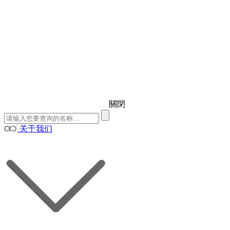
關閉
关于我们