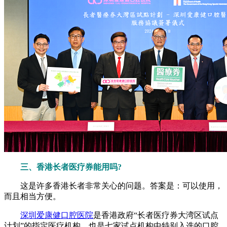
三、香港长者医疗券能用吗?
这是许多香港长者非常关心的问题。答案是：可以使用，
而且相当方便。
深圳爱康健口腔医院
是香港政府“长者医疗券大湾区试点
计划”的指定医疗机构，也是七家试点机构中特别入选的口腔