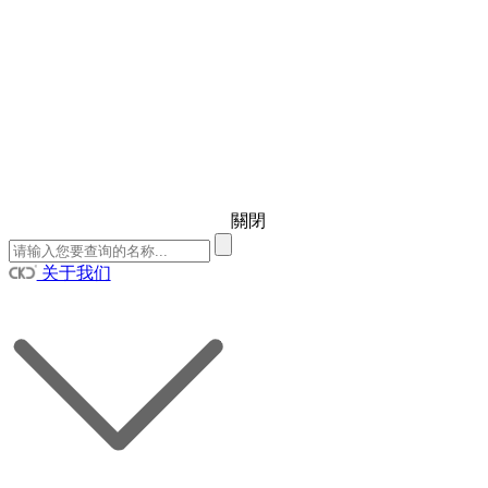
關閉
关于我们