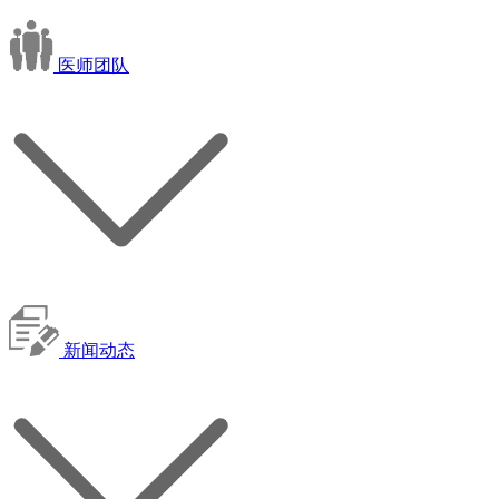
医师团队
新闻动态