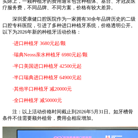
实际上，一颗种植牙的费用通常包含种植体、基台、牙冠及医
疗服务费，不同品牌、不同方案，价格有较大差异。
深圳爱康健口腔医院作为一家拥有30余年品牌历史的二级
口腔专科医院，引进了多种进口种植牙系统，价格透明公开。
以下为2026年新的种植牙活动价格：
·进口种植牙 3680元起/颗
·瑞典Neoss亲水种植牙 6980元起/颗
·半口美国进口种植牙 42500元起
·半口瑞典进口种植牙 64900元起
·其他半口种植牙 减20000元
·全口种植牙 减50000元
注：以上活动价格时间截止到2026年5月31日。如牙槽骨
条件不佳需要额外植骨，费用会相应增加。