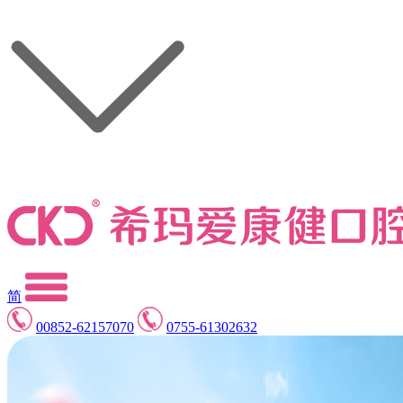
简
00852-62157070
0755-61302632