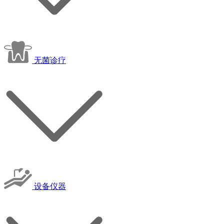
无菌诊疗
设备仪器