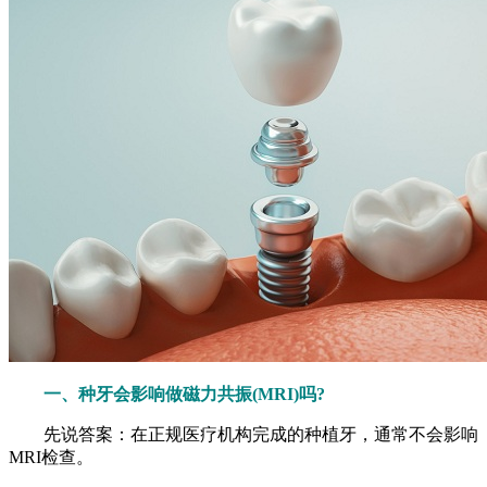
一、种牙会影响做磁力共振(MRI)吗?
先说答案：在正规医疗机构完成的种植牙，通常不会影响
MRI检查。