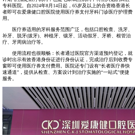
专科医院。自2024年8月14日起，65岁及以上的合资格香港长
者即可在爱康健口腔医院使用医疗券支付牙科门诊医疗护理费
用。
医疗券适用的牙科服务范围广泛，包括口腔检查、洗牙、
补牙、脱牙(拔牙)、种植牙、镶牙、活动假牙、牙桥、根管治
疗、牙周病治疗等。
使用流程也很顺畅：长者通过医院官方渠道预约登记，就
诊时出示有效香港身份证进行身份认证，完成治疗后到收费专
窗即可使用医疗券支付费用。医院还专门设有“长者医疗券快
速通道”，提供从检查、方案设计到治疗实施的“一站式”便捷
服务。