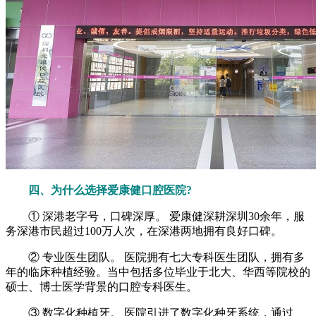
四、为什么选择爱康健口腔医院?
① 深港老字号，口碑深厚。 爱康健深耕深圳30余年，服
务深港市民超过100万人次，在深港两地拥有良好口碑。
② 专业医生团队。 医院拥有七大专科医生团队，拥有多
年的临床种植经验。当中包括多位毕业于北大、华西等院校的
硕士、博士医学背景的口腔专科医生。
③ 数字化种植牙。 医院引进了数字化种牙系统，通过