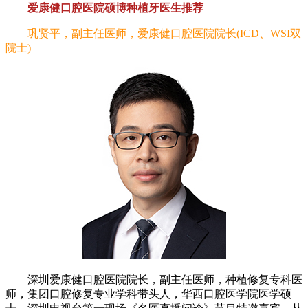
爱康健口腔医院硕博种植牙医生推荐
巩贤平，副主任医师，爱康健口腔医院院长(ICD、WSI双
院士)
深圳爱康健口腔医院院长，副主任医师，种植修复专科医
师，集团口腔修复专业学科带头人，华西口腔医学院医学硕