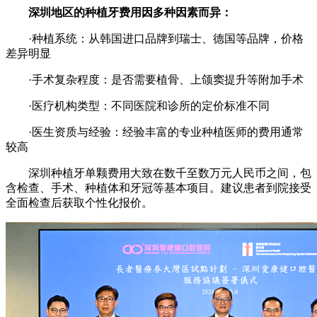
深圳地区的种植牙费用因多种因素而异：
·种植系统：从韩国进口品牌到瑞士、德国等品牌，价格
差异明显
·手术复杂程度：是否需要植骨、上颌窦提升等附加手术
·医疗机构类型：不同医院和诊所的定价标准不同
·医生资质与经验：经验丰富的专业种植医师的费用通常
较高
深圳种植牙单颗费用大致在数千至数万元人民币之间，包
含检查、手术、种植体和牙冠等基本项目。建议患者到院接受
全面检查后获取个性化报价。