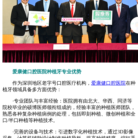
爱康健口腔医院种植牙专业优势
作为深圳地区老字号口腔医疗机构，
爱康健口腔医院
在种
植牙领域具备多方面优势：
·专业团队与丰富经验：医院拥有由北大、华西、同济等
院校毕业的硕博医师领衔组成的，经验丰富的种植医师团队，
熟悉各种复杂种植病例的处理，包括即刻种植、微创种植和全
口/半口种植等种植技术。
·完善的设备与技术：引进数字化种植技术，通过3D影像