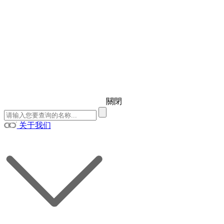
關閉
关于我们