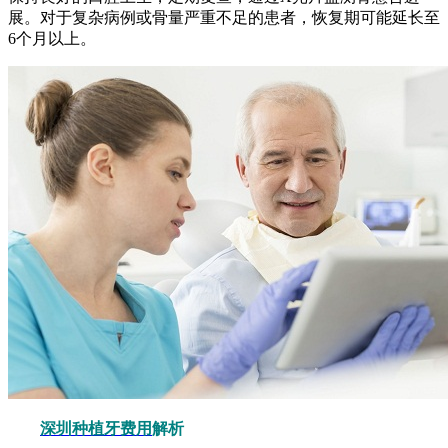
展。对于复杂病例或骨量严重不足的患者，恢复期可能延长至
6个月以上。
深圳种植牙费用
解析