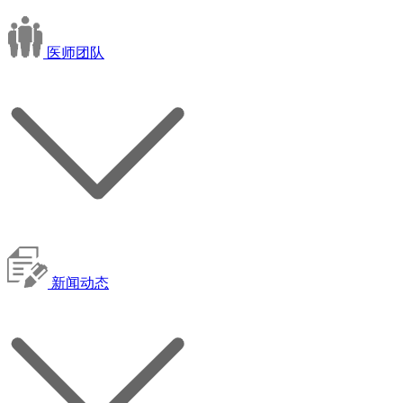
医师团队
新闻动态