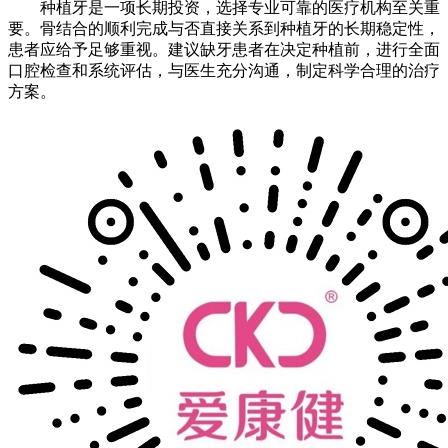
种植牙是一项长期投资，选择专业可靠的医疗机构至关重
要。骨结合的顺利完成与否直接关系到种植牙的长期稳定性，
患者应给予足够重视。建议缺牙患者在决定种植前，进行全面
口腔检查和系统评估，与医生充分沟通，制定科学合理的治疗
方案。