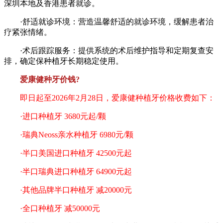
深圳本地及香港患者就诊。
·舒适就诊环境：营造温馨舒适的就诊环境，缓解患者治
疗紧张情绪。
·术后跟踪服务：提供系统的术后维护指导和定期复查安
排，确定保种植牙长期稳定使用。
爱康健种牙价钱?
即日起至2026年2月28日，爱康健种植牙价格收费如下：
·进口种植牙 3680元起/颗
·瑞典Neoss亲水种植牙 6980元/颗
·半口美国进口种植牙 42500元起
·半口瑞典进口种植牙 64900元起
·其他品牌半口种植牙 减20000元
·全口种植牙 减50000元