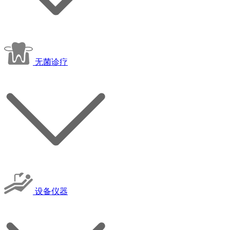
无菌诊疗
设备仪器