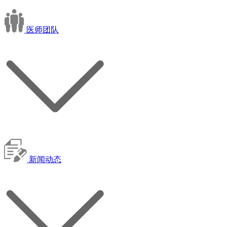
医师团队
新闻动态