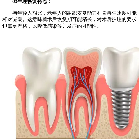
03生理恢复特点：
与年轻人相比，老年人的组织恢复能力和骨再生速度可能
相对减缓。这意味着术后恢复期可能稍长，对术后护理的要求
也需更严格，以降低感染等并发症的可能性。