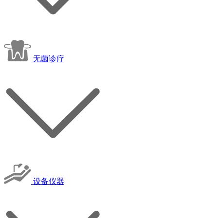
无菌诊疗
设备仪器