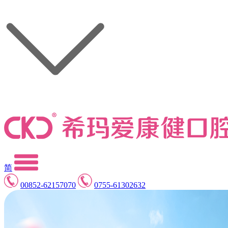
简
00852-62157070
0755-61302632