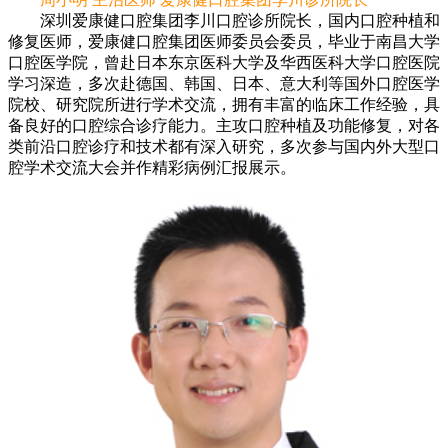
深圳爱康健口腔集团李川口腔诊所院长，国内口腔种植和
修复医师，爱康健口腔集团医师委员会委员，毕业于南昌大学
口腔医学院，曾赴日本东京医科大学及华西医科大学口腔医院
学习深造，多次赴德国、韩国、日本、意大利等国外口腔医学
院校、研究院所进行学术交流，拥有丰富的临床工作经验，具
备良好的口腔综合诊疗能力。主攻口腔种植及功能修复，对各
类前沿口腔诊疗和技术都有深入研究，多次参与国内外大型口
腔学术交流大会并作精彩病例汇报展示。