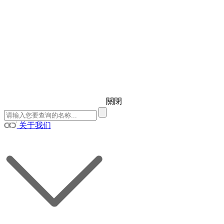
關閉
关于我们