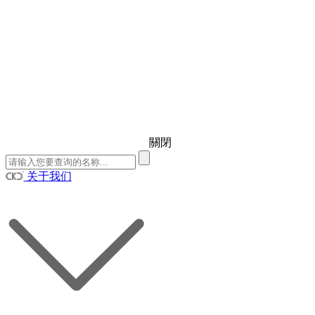
關閉
关于我们