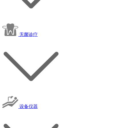
无菌诊疗
设备仪器