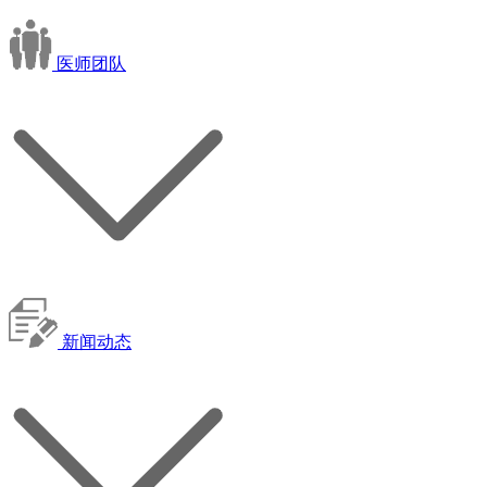
医师团队
新闻动态