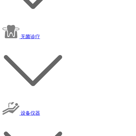
无菌诊疗
设备仪器