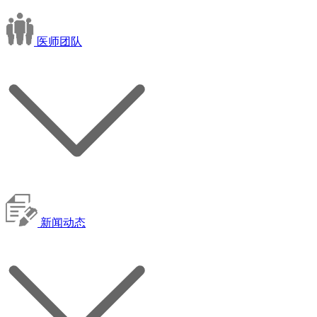
医师团队
新闻动态