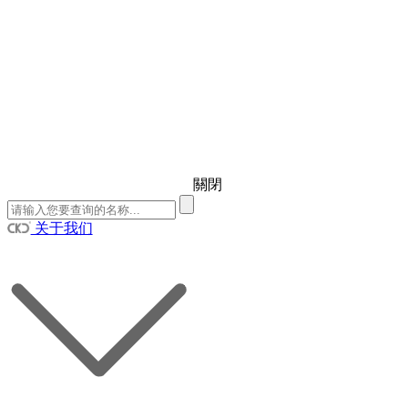
關閉
关于我们