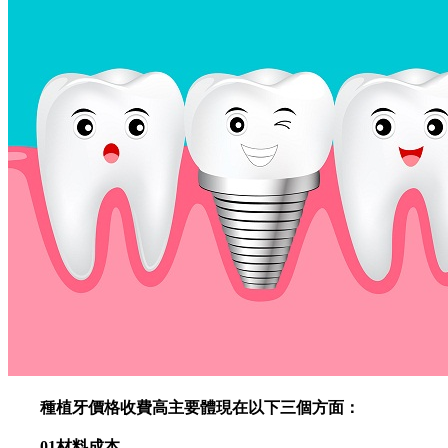
種植牙價格收費高主要體現在以下三個方面：
01材料成本