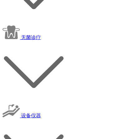
无菌诊疗
设备仪器