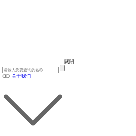
關閉
关于我们