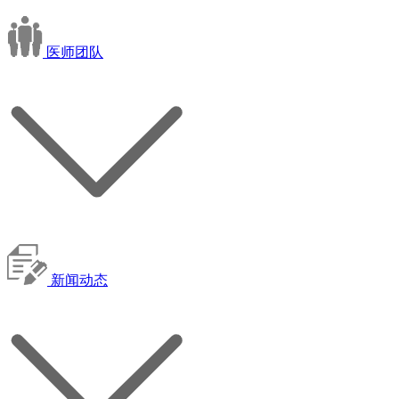
医师团队
新闻动态