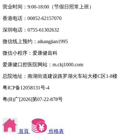
营业时间：9:00-18:00（节假日照常上班）
香港电话：00852-62157070
深圳电话：0755-61302632
微信线上预约：aikangjian1995
微信小程序：爱康健齿科
爱康健口腔医院网站：m.ckj1000.com
总院地址：南湖街道建设路罗湖火车站大楼C区1-8楼
粤ICP备12058131号-4
粤(B)广[2026]第07-22-878号
首頁
价格表