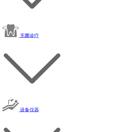
无菌诊疗
设备仪器