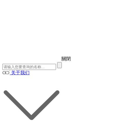
關閉
关于我们