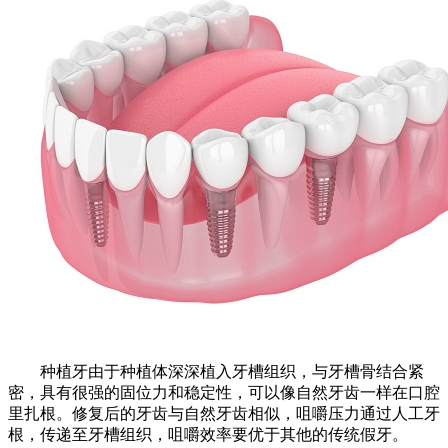
种植牙由于种植体深深植入牙槽组织，与牙槽骨结合紧
密，具有很强的固位力和稳定性，可以像自然牙齿一样在口腔
里扎根。修复后的牙齿与自然牙齿相似，咀嚼压力通过人工牙
根，传递至牙槽组织，咀嚼效率要优于其他的传统假牙。