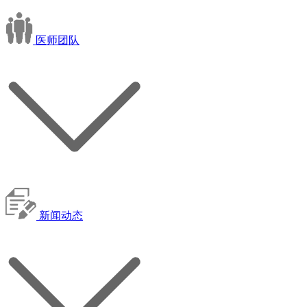
医师团队
新闻动态