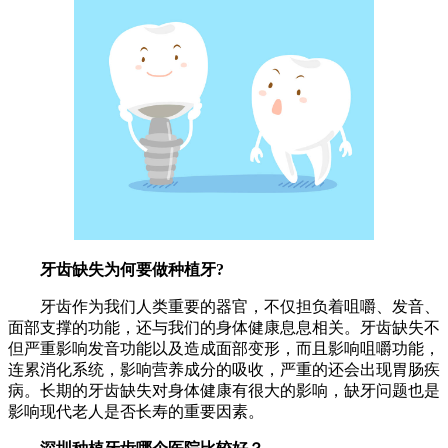
牙齿缺失为何要做种植牙?
牙齿作为我们人类重要的器官，不仅担负着咀嚼、发音、
面部支撑的功能，还与我们的身体健康息息相关。牙齿缺失不
但严重影响发音功能以及造成面部变形，而且影响咀嚼功能，
连累消化系统，影响营养成分的吸收，严重的还会出现胃肠疾
病。长期的牙齿缺失对身体健康有很大的影响，缺牙问题也是
影响现代老人是否长寿的重要因素。