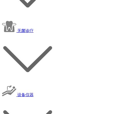
无菌诊疗
设备仪器