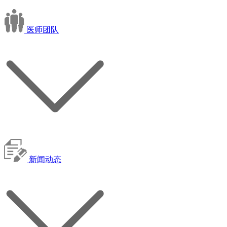
医师团队
新闻动态