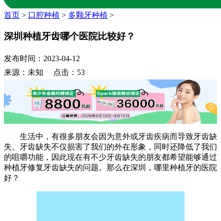
首页
>
口腔种植
>
多颗牙种植
>
深圳种植牙齿哪个医院比较好？
发布时间：2023-04-12
来源：未知 点击：53
生活中，有很多朋友会因为意外或牙齿疾病而导致牙齿缺
失。牙齿缺失不仅损害了我们的外在形象，同时还降低了我们
的咀嚼功能，因此现在有不少牙齿缺失的朋友都希望能够通过
种植牙修复牙齿缺失的问题。那么在深圳，哪里种植牙的医院
好？