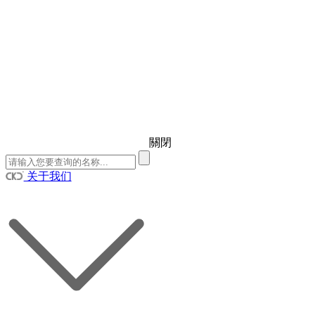
關閉
关于我们