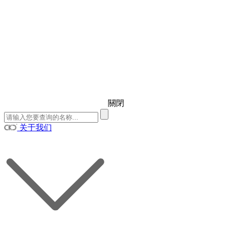
關閉
关于我们