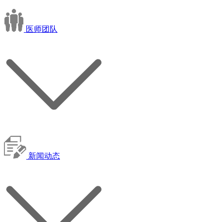
医师团队
新闻动态