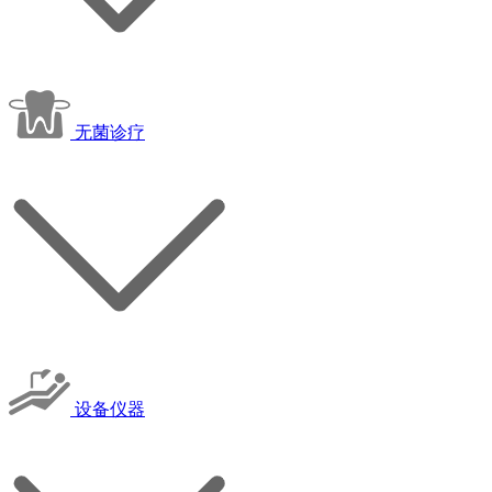
无菌诊疗
设备仪器