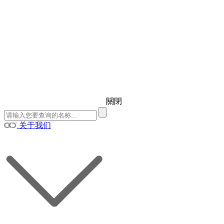
關閉
关于我们