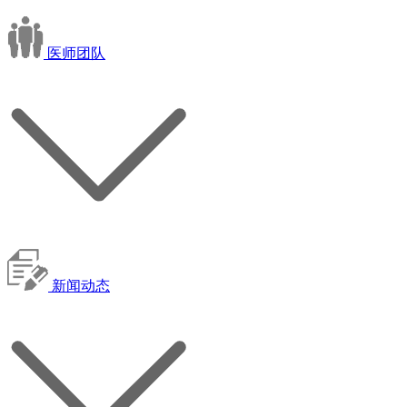
医师团队
新闻动态