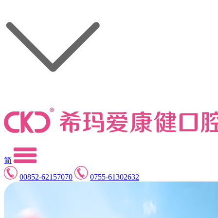
简
00852-62157070
0755-61302632