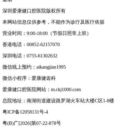
深圳爱康健口腔医院版权所有
本网站信息仅供参考，不能作为诊疗及医疗依据
营业时间：9:00-18:00（节假日照常上班）
香港电话：00852-62157070
深圳电话：0755-61302632
微信线上预约：aikangjian1995
微信小程序：爱康健齿科
爱康健口腔医院网站：m.ckj1000.com
总院地址：南湖街道建设路罗湖火车站大楼C区1-8楼
粤ICP备12058131号-4
粤(B)广[2026]第07-22-878号