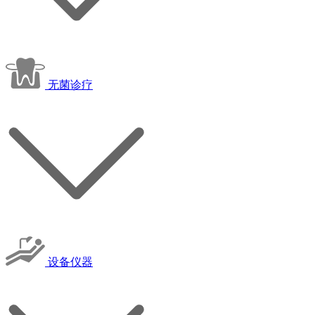
无菌诊疗
设备仪器