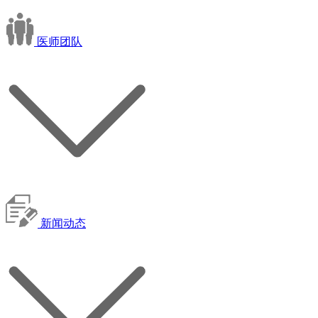
医师团队
新闻动态