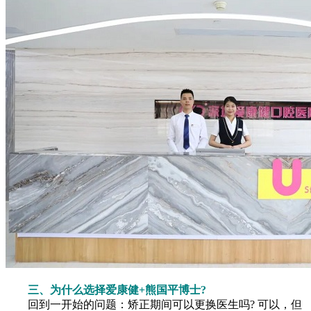
三、为什么选择爱康健+熊国平博士?
回到一开始的问题：矫正期间可以更换医生吗? 可以，但