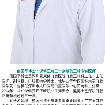
一、熊国平博士：深耕正畸三十余载的正畸专科医师
熊国平博士是深圳爱康健口腔医院口腔正畸科主任，主任
医师、副教授、口腔正畸学博士。他毕业于华西医科大学口腔
医学院，曾担任深圳市人民医院口腔医学中心正畸科主任至
2024年。从1998年开启正畸职业生涯至今，熊博士已深耕口腔
正畸领域超过三十年。
在学术领域，熊国平博士身兼多重重要职务：广东省口腔