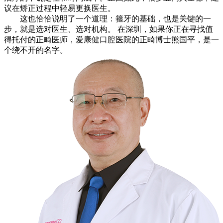
议在矫正过程中轻易更换医生。
这也恰恰说明了一个道理：箍牙的基础，也是关键的一
步，就是选对医生、选对机构。 在深圳，如果你正在寻找值
得托付的正畸医师，爱康健口腔医院的正畸博士熊国平，是一
个绕不开的名字。