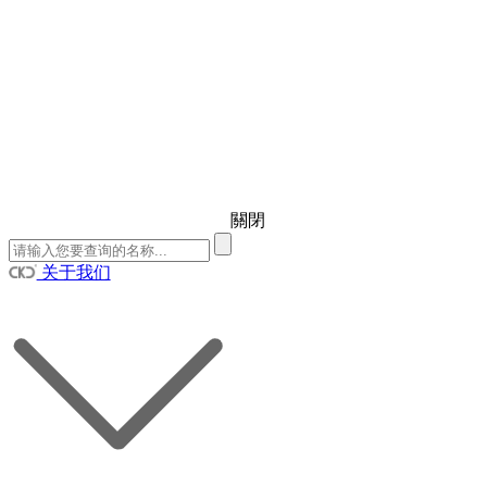
關閉
关于我们