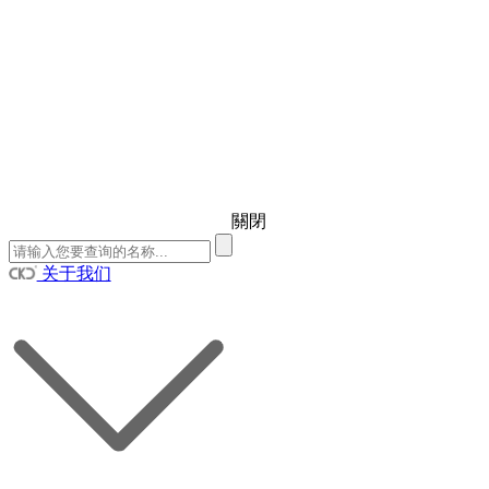
關閉
关于我们