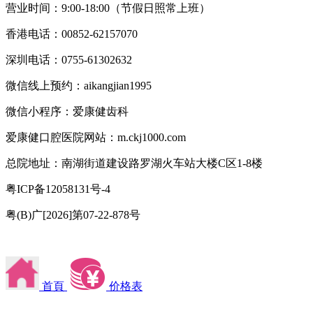
营业时间：9:00-18:00（节假日照常上班）
香港电话：00852-62157070
深圳电话：0755-61302632
微信线上预约：aikangjian1995
微信小程序：爱康健齿科
爱康健口腔医院网站：m.ckj1000.com
总院地址：南湖街道建设路罗湖火车站大楼C区1-8楼
粤ICP备12058131号-4
粤(B)广[2026]第07-22-878号
首頁
价格表