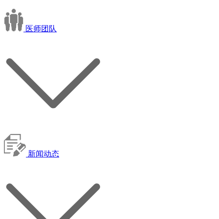
医师团队
新闻动态