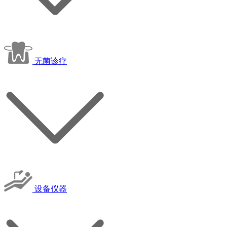
无菌诊疗
设备仪器