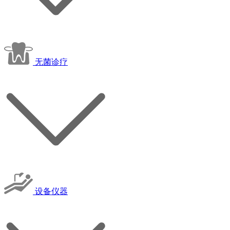
无菌诊疗
设备仪器