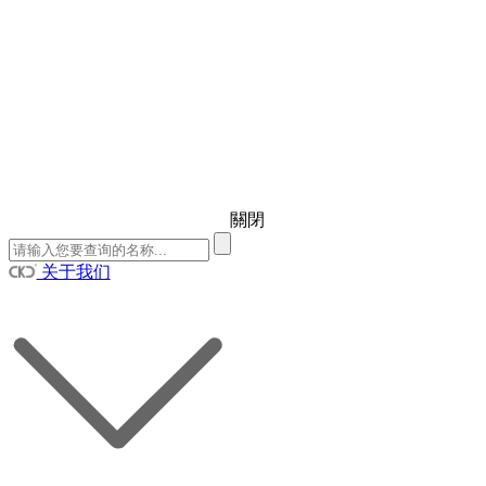
關閉
关于我们