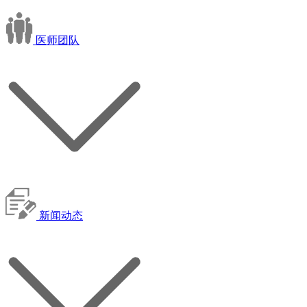
医师团队
新闻动态