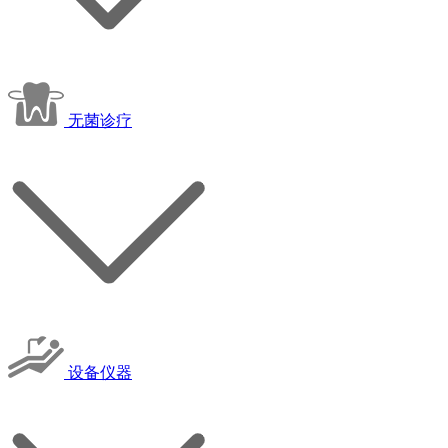
无菌诊疗
设备仪器