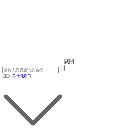
關閉
关于我们