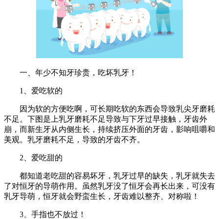
一、年少不知牙珍贵，吃坏乳牙！
1、爱吃软的
因为软的方便吃啊，可长期吃软的东西会导致乳尖牙磨耗
不足。下图是上乳牙磨耗不足导致与下牙过早接触，牙齿外
崩，而新生牙从内侧生长，持续挤压外面的牙齿，影响咀嚼和
美观。乳牙磨耗不足，导致的牙齿不齐。
2、爱吃甜的
都知道老吃甜的容易坏牙，乳牙过早的缺失，乳牙就失去
了对恒牙的导萌作用。虽然乳牙没了恒牙会再长出来，可没有
乳牙导萌，恒牙就会野蛮生长，牙齿难以整齐、对称啦！
3、手指也不放过！