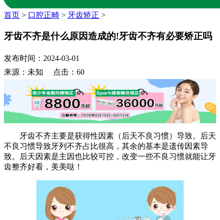
首页
>
口腔正畸
>
牙齿矫正
>
牙齿不齐是什么原因造成的!牙齿不齐有必要矫正吗
发布时间：2024-03-01
来源：未知 点击：60
牙齿不齐主要是获得性因素（后天不良习惯）导致。后天
不良习惯导致牙列不齐占比很高，其余的基本是遗传因素导
致。后天因素是主因也比较可控，改变一些不良习惯就能让牙
齿整齐好看，美美哒！