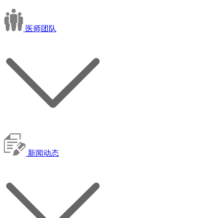
医师团队
新闻动态