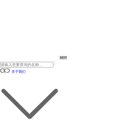
關閉
关于我们