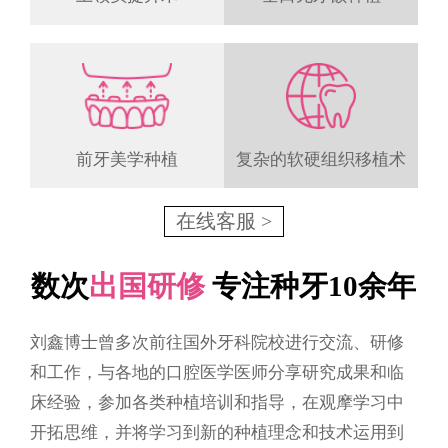
前牙美学种植
复杂的软硬组织移植术
在线客服 >
数次
出国研修
专注种牙10余年
刘鑫博士曾多次前往国外牙科院校进行交流、研修
和工作，与各地的口腔医学医师分享研究成果和临
床经验，参加各类种植培训和指导，在观摩学习中
开拓思维，并将学习到新的种植理念和技术运用到