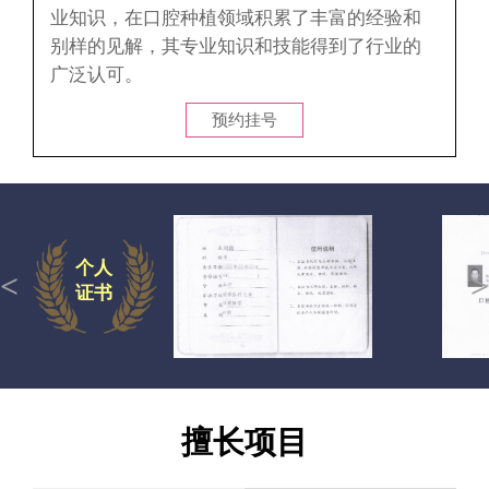
业知识，在口腔种植领域积累了丰富的经验和
别样的见解，其专业知识和技能得到了行业的
广泛认可。
预约挂号
个人
<
>
证书
擅长项目