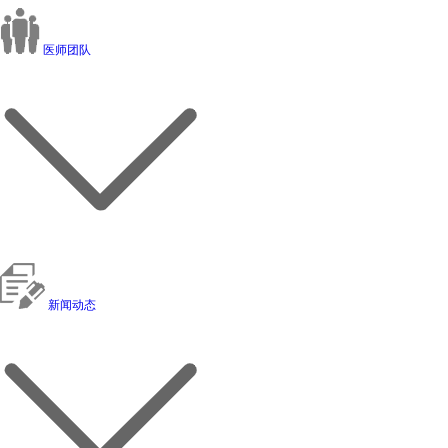
医师团队
新闻动态