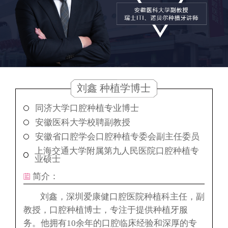
刘鑫 种植学博士
同济大学口腔种植专业博士
安徽医科大学校聘副教授
安徽省口腔学会口腔种植专委会副主任委员
上海交通大学附属第九人民医院口腔种植专
业硕士
简介：
刘鑫，深圳爱康健口腔医院种植科主任，副
教授，口腔种植博士，专注于提供种植牙服
务。他拥有10余年的口腔临床经验和深厚的专