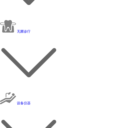
无菌诊疗
设备仪器