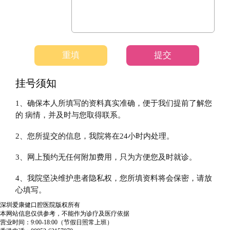
重填
提交
挂号须知
1、确保本人所填写的资料真实准确，便于我们提前了解您
的 病情，并及时与您取得联系。
2、您所提交的信息，我院将在24小时内处理。
3、网上预约无任何附加费用，只为方便您及时就诊。
4、我院坚决维护患者隐私权，您所填资料将会保密，请放
心填写。
深圳爱康健口腔医院版权所有
本网站信息仅供参考，不能作为诊疗及医疗依据
营业时间：9:00-18:00（节假日照常上班）