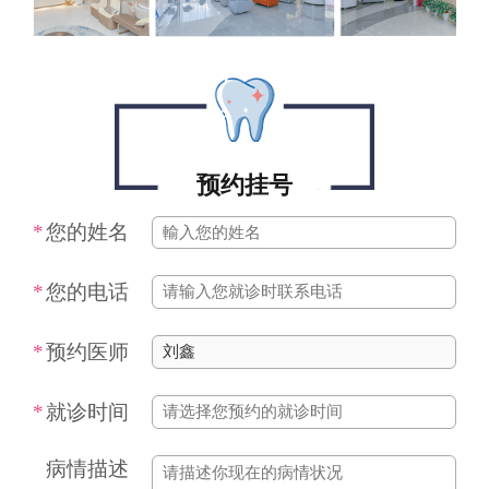
预约挂号
*
您的姓名
*
您的电话
*
预约医师
*
就诊时间
*
病情描述