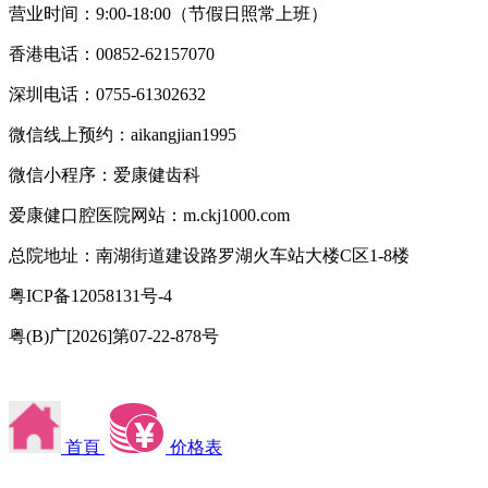
营业时间：9:00-18:00（节假日照常上班）
香港电话：00852-62157070
深圳电话：0755-61302632
微信线上预约：aikangjian1995
微信小程序：爱康健齿科
爱康健口腔医院网站：m.ckj1000.com
总院地址：南湖街道建设路罗湖火车站大楼C区1-8楼
粤ICP备12058131号-4
粤(B)广[2026]第07-22-878号
首頁
价格表