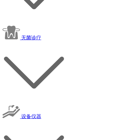
无菌诊疗
设备仪器