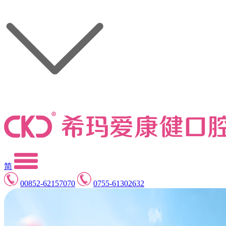
简
00852-62157070
0755-61302632