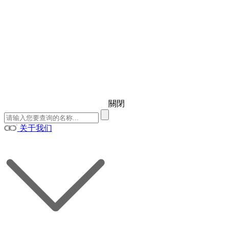
關閉
关于我们