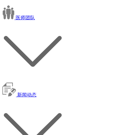
医师团队
新闻动态