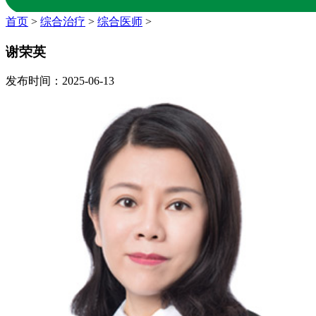
首页
>
综合治疗
>
综合医师
>
谢荣英
发布时间：2025-06-13