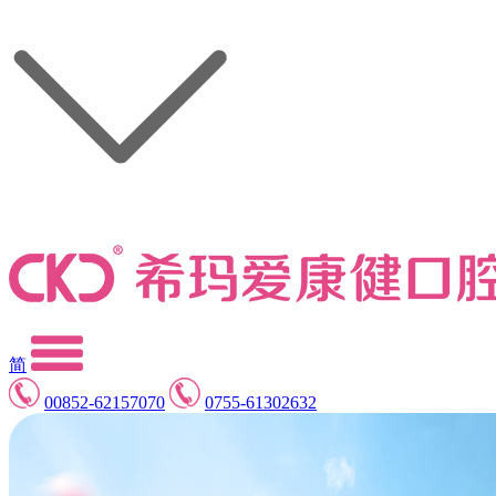
简
00852-62157070
0755-61302632