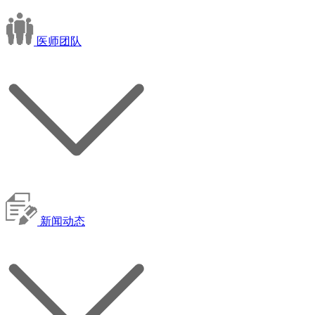
医师团队
新闻动态