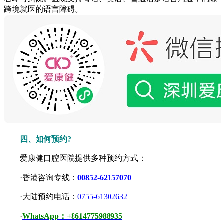
跨境就医的语言障碍。
四、如何预约?
爱康健口腔医院提供多种预约方式：
·香港咨询专线：
00852-62157070
·大陆预约电话：
0755-61302632
·
WhatsApp：+8614775988935