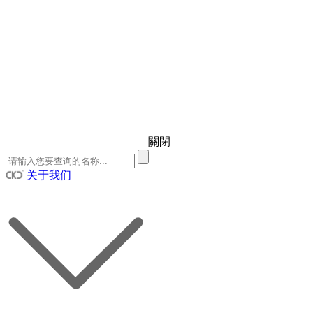
關閉
关于我们