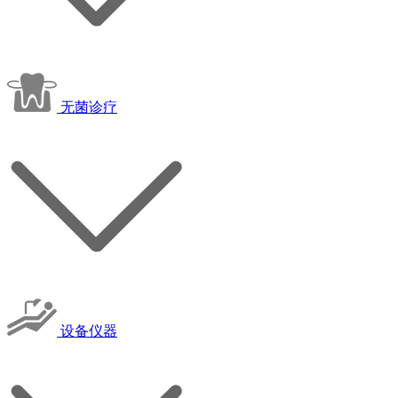
无菌诊疗
设备仪器