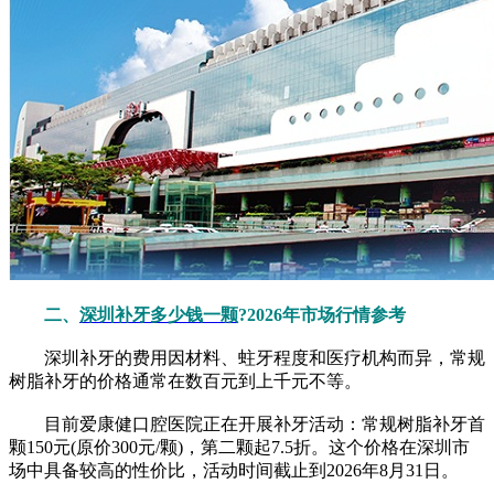
二、
深圳补牙多少钱一颗
?2026年市场行情参考
深圳补牙的费用因材料、蛀牙程度和医疗机构而异，常规
树脂补牙的价格通常在数百元到上千元不等。
目前爱康健口腔医院正在开展补牙活动：常规树脂补牙首
颗150元(原价300元/颗)，第二颗起7.5折。这个价格在深圳市
场中具备较高的性价比，活动时间截止到2026年8月31日。