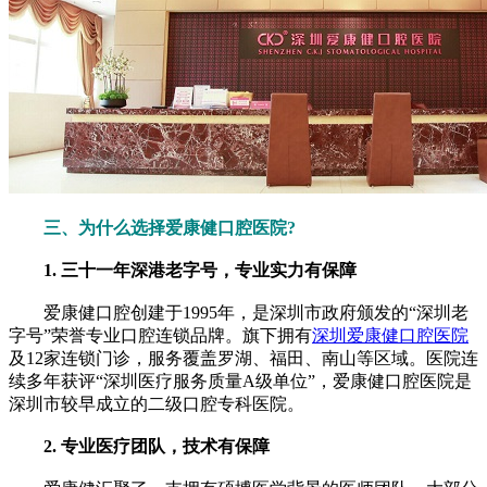
三、为什么选择爱康健口腔医院?
1. 三十一年深港老字号，专业实力有保障
爱康健口腔创建于1995年，是深圳市政府颁发的“深圳老
字号”荣誉专业口腔连锁品牌。旗下拥有
深圳爱康健口腔医院
及12家连锁门诊，服务覆盖罗湖、福田、南山等区域。医院连
续多年获评“深圳医疗服务质量A级单位”，爱康健口腔医院是
深圳市较早成立的二级口腔专科医院。
2. 专业医疗团队，技术有保障