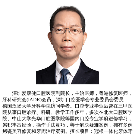
深圳爱康健口腔医院副院长，主治医师，粤港修复医师，
牙科研究会(IADR)会员，深圳口腔医学会专业委员会委员，
德国汉堡大学牙科学院访问学者。口腔专业毕业后曾在三甲医
院从事口腔诊疗、科研、教学工作多年，多次在北大口腔医学
院、中山大学光华口腔医学院等国内口腔专业学府进修学习，
累积丰富经验，操作手法灵巧，善于解决疑难案例，拥有多例
烤瓷美容修复和牙周治疗案例。擅长项目：冠根一体化牙体牙