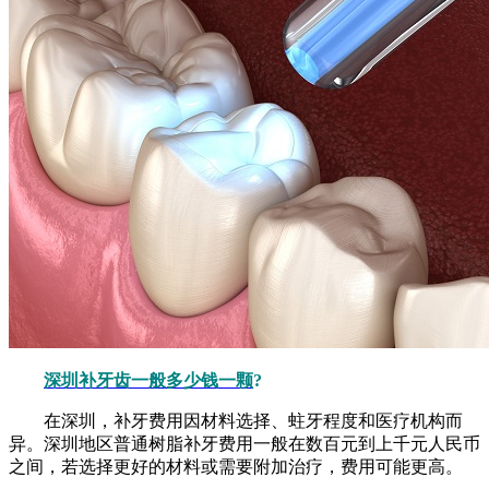
深圳补牙齿一般多少钱一颗
?
在深圳，补牙费用因材料选择、蛀牙程度和医疗机构而
异。深圳地区普通树脂补牙费用一般在数百元到上千元人民币
之间，若选择更好的材料或需要附加治疗，费用可能更高。