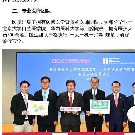
二、专业医疗团队
医院汇集了拥有硕博医学背景的医师团队，大部分毕业于
北京大学口腔医学院、华西医科大学等口腔院校，拥有医护人
员500余名。医生团队严格执行“一人一机一消毒”规范，确保
诊疗安全。