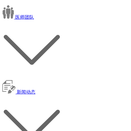
医师团队
新闻动态