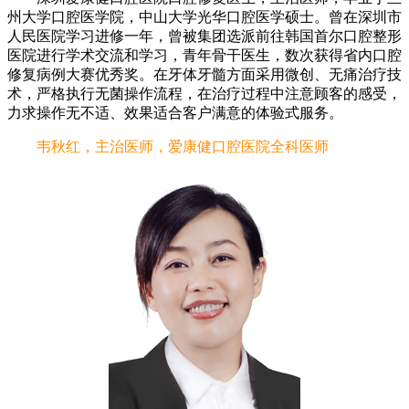
州大学口腔医学院，中山大学光华口腔医学硕士。曾在深圳市
人民医院学习进修一年，曾被集团选派前往韩国首尔口腔整形
医院进行学术交流和学习，青年骨干医生，数次获得省内口腔
修复病例大赛优秀奖。在牙体牙髓方面采用微创、无痛治疗技
术，严格执行无菌操作流程，在治疗过程中注意顾客的感受，
力求操作无不适、效果适合客户满意的体验式服务。
韦秋红，主治医师，爱康健口腔医院全科医师