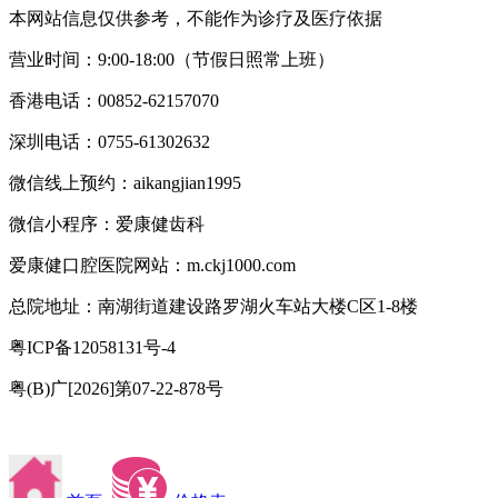
本网站信息仅供参考，不能作为诊疗及医疗依据
营业时间：9:00-18:00（节假日照常上班）
香港电话：00852-62157070
深圳电话：0755-61302632
微信线上预约：aikangjian1995
微信小程序：爱康健齿科
爱康健口腔医院网站：m.ckj1000.com
总院地址：南湖街道建设路罗湖火车站大楼C区1-8楼
粤ICP备12058131号-4
粤(B)广[2026]第07-22-878号