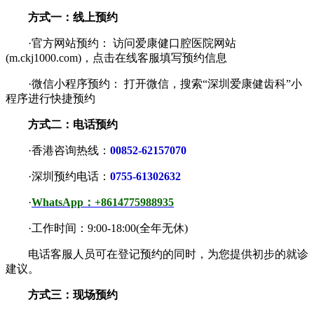
方式一：线上预约
·官方网站预约： 访问爱康健口腔医院网站
(m.ckj1000.com)，点击在线客服填写预约信息
·微信小程序预约： 打开微信，搜索“深圳爱康健齿科”小
程序进行快捷预约
方式二：电话预约
·香港咨询热线：
00852-62157070
·深圳预约电话：
0755-61302632
·
WhatsApp：+8614775988935
·工作时间：9:00-18:00(全年无休)
电话客服人员可在登记预约的同时，为您提供初步的就诊
建议。
方式三：现场预约