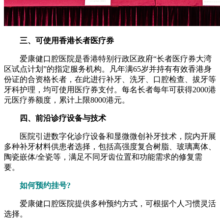
三、可使用香港长者医疗券
爱康健口腔医院是香港特别行政区政府“长者医疗券大湾
区试点计划”的指定服务机构。凡年满65岁并持有有效香港身
份证的合资格长者，在此进行补牙、洗牙、口腔检查、拔牙等
牙科护理，均可使用医疗券支付。每名长者每年可获得2000港
元医疗券额度，累计上限8000港元。
四、前沿诊疗设备与技术
医院引进数字化诊疗设备和显微微创补牙技术，院内开展
多种补牙材料供患者选择，包括高强度复合树脂、玻璃离体、
陶瓷嵌体/全瓷等，满足不同牙齿位置和功能需求的修复需
要。
如何预约挂号?
爱康健口腔医院提供多种预约方式，可根据个人习惯灵活
选择。