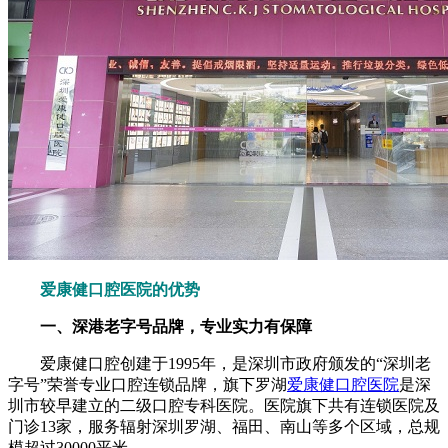
爱康健口腔医院的优势
一、深港老字号品牌，专业实力有保障
爱康健口腔创建于1995年，是深圳市政府颁发的“深圳老
字号”荣誉专业口腔连锁品牌，旗下罗湖
爱康健口腔医院
是深
圳市较早建立的二级口腔专科医院。医院旗下共有连锁医院及
门诊13家，服务辐射深圳罗湖、福田、南山等多个区域，总规
模超过30000平米。