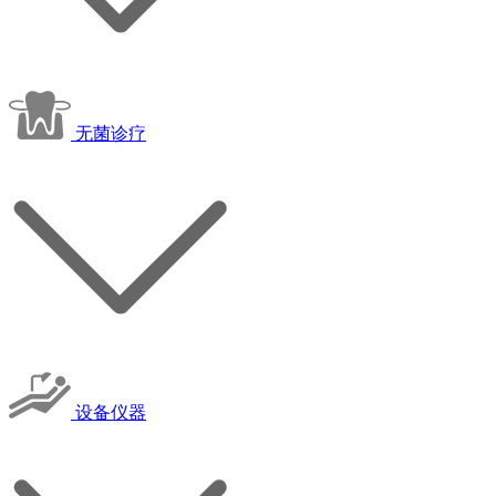
无菌诊疗
设备仪器