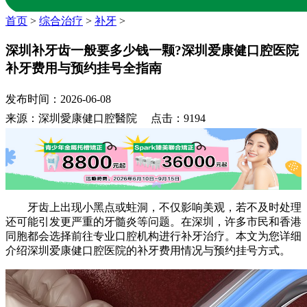
首页
>
综合治疗
>
补牙
>
深圳补牙齿一般要多少钱一颗?深圳爱康健口腔医院
补牙费用与预约挂号全指南
发布时间：2026-06-08
来源：深圳愛康健口腔醫院 点击：9194
牙齿上出现小黑点或蛀洞，不仅影响美观，若不及时处理
还可能引发更严重的牙髓炎等问题。在深圳，许多市民和香港
同胞都会选择前往专业口腔机构进行补牙治疗。本文为您详细
介绍深圳爱康健口腔医院的补牙费用情况与预约挂号方式。