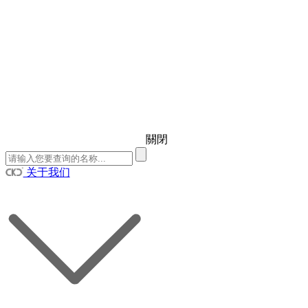
關閉
关于我们