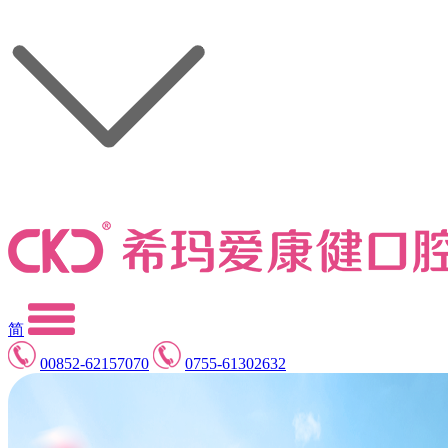
简
00852-62157070
0755-61302632