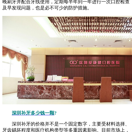
晚刷牙并配合牙线使用，定期每半年到一年进行一次口腔检查
及早发现问题，也是必不可少的防护措施。
深圳补牙多少钱一颗
?
深圳补牙的价格并不是一个固定数字，主要受材料选择、
牙齿龋坏程度和医疗机构类型等多重因素影响。目前市场上，