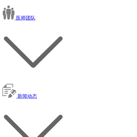
医师团队
新闻动态