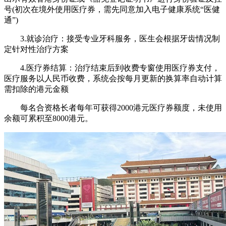
号(初次在境外使用医疗券，需先同意加入电子健康系统“医健
通”)
3.就诊治疗：接受专业牙科服务，医生会根据牙齿情况制
定针对性治疗方案
4.医疗券结算：治疗结束后到收费专窗使用医疗券支付，
医疗服务以人民币收费，系统会按每月更新的换算率自动计算
需扣除的港元金额
每名合资格长者每年可获得2000港元医疗券额度，未使用
余额可累积至8000港元。