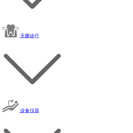
无菌诊疗
设备仪器