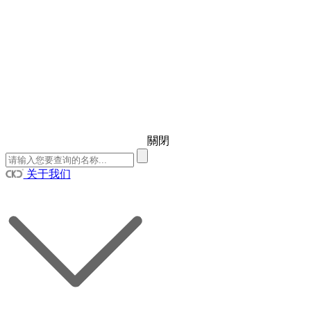
關閉
关于我们