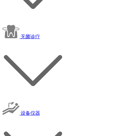
无菌诊疗
设备仪器