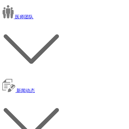
医师团队
新闻动态