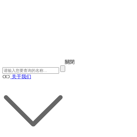
關閉
关于我们