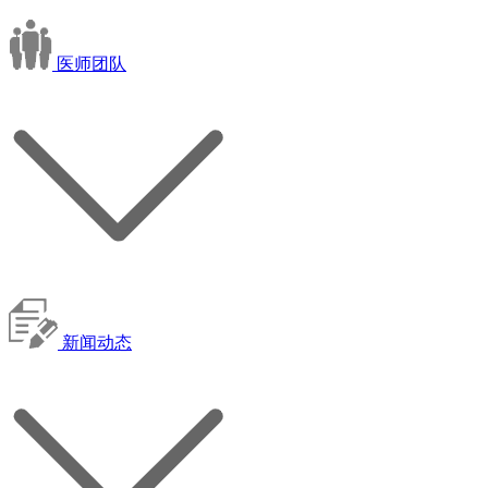
医师团队
新闻动态