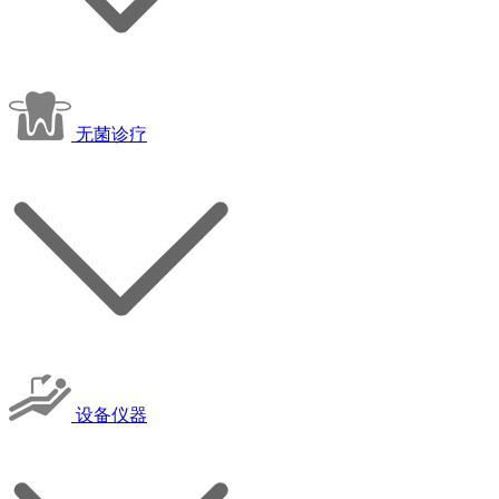
无菌诊疗
设备仪器