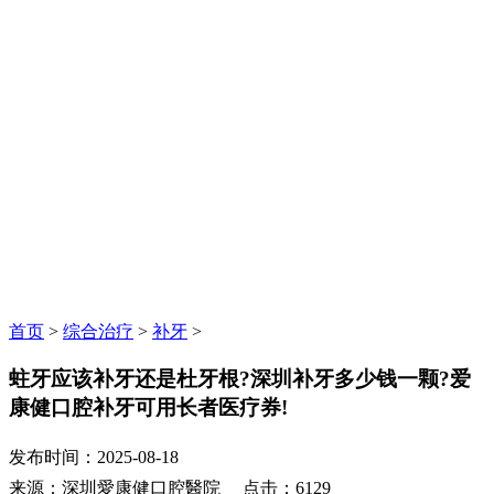
首页
>
综合治疗
>
补牙
>
蛀牙应该补牙还是杜牙根?深圳补牙多少钱一颗?爱
康健口腔补牙可用长者医疗券!
发布时间：2025-08-18
来源：深圳愛康健口腔醫院 点击：6129