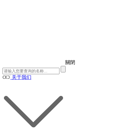
關閉
关于我们