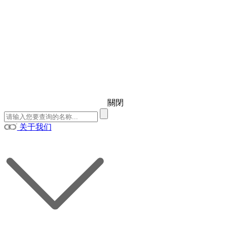
關閉
关于我们