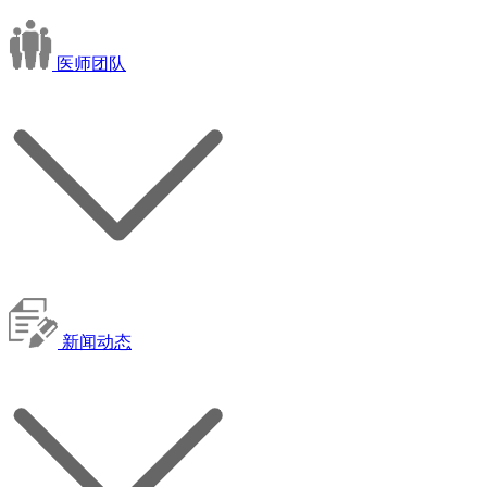
医师团队
新闻动态