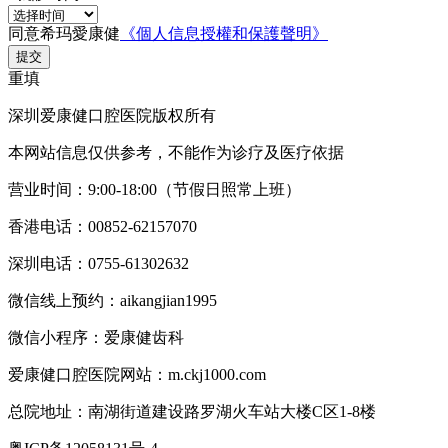
同意希玛愛康健
《個人信息授權和保護聲明》
提交
重填
深圳爱康健口腔医院版权所有
本网站信息仅供参考，不能作为诊疗及医疗依据
营业时间：9:00-18:00（节假日照常上班）
香港电话：00852-62157070
深圳电话：0755-61302632
微信线上预约：aikangjian1995
微信小程序：爱康健齿科
爱康健口腔医院网站：m.ckj1000.com
总院地址：南湖街道建设路罗湖火车站大楼C区1-8楼