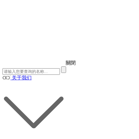
關閉
关于我们