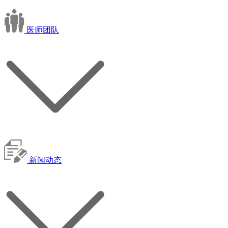
医师团队
新闻动态