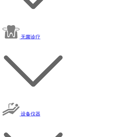
无菌诊疗
设备仪器