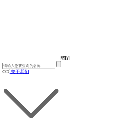
關閉
关于我们