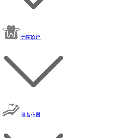
无菌诊疗
设备仪器