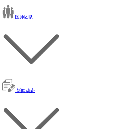
医师团队
新闻动态