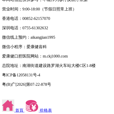
营业时间：9:00-18:00（节假日照常上班）
香港电话：00852-62157070
深圳电话：0755-61302632
微信线上预约：aikangjian1995
微信小程序：爱康健齿科
爱康健口腔医院网站：m.ckj1000.com
总院地址：南湖街道建设路罗湖火车站大楼C区1-8楼
粤ICP备12058131号-4
粤(B)广[2026]第07-22-878号
首頁
价格表