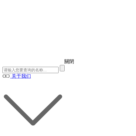
關閉
关于我们