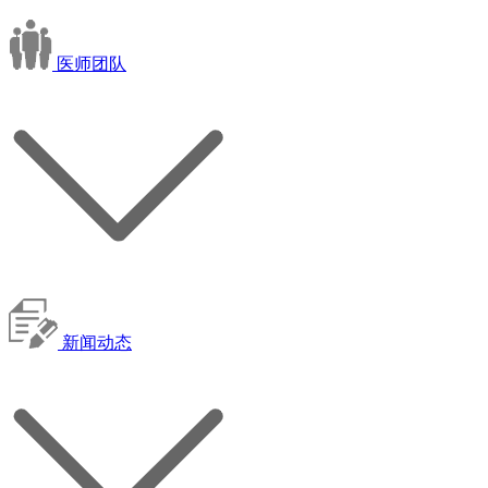
医师团队
新闻动态