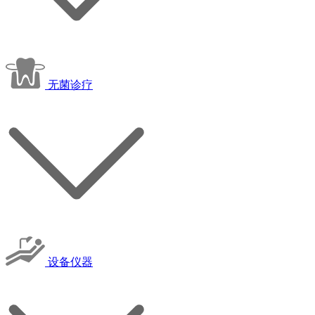
无菌诊疗
设备仪器