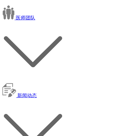
医师团队
新闻动态