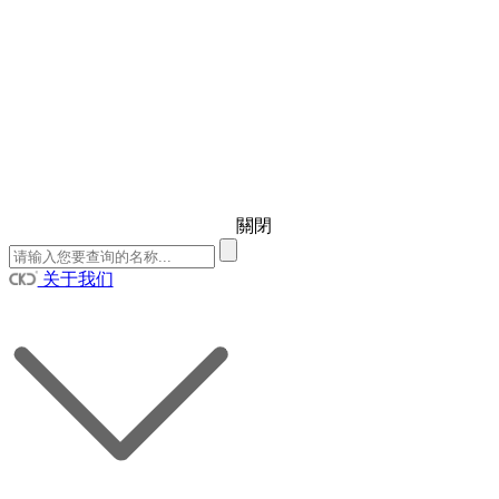
關閉
关于我们