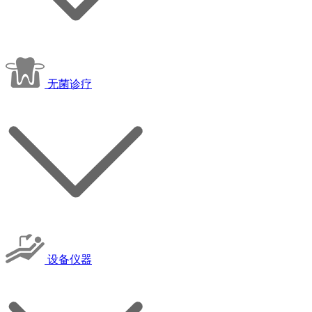
无菌诊疗
设备仪器