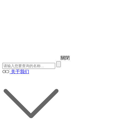
關閉
关于我们