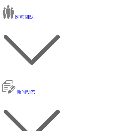
医师团队
新闻动态