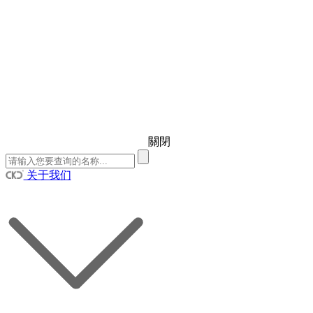
關閉
关于我们