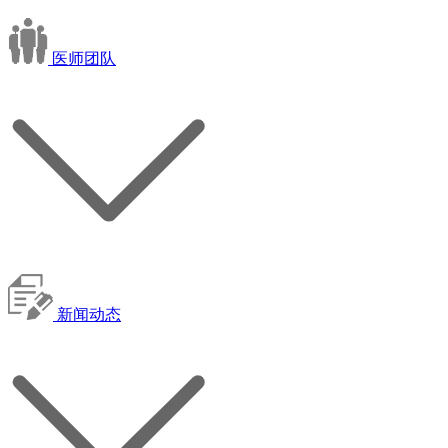
医师团队
新闻动态