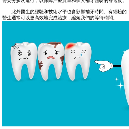
需要分多次進行，以保障治療質量和個人補牙體驗的舒適度。
此外醫生的經驗和技術水平也會影響補牙時間。有經驗的
醫生通常可以更高效地完成治療，縮短我們的等待時間。