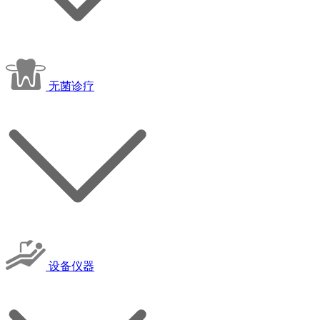
无菌诊疗
设备仪器