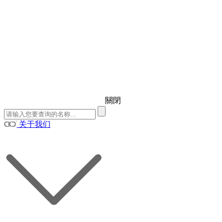
關閉
关于我们