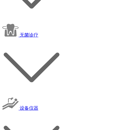
无菌诊疗
设备仪器