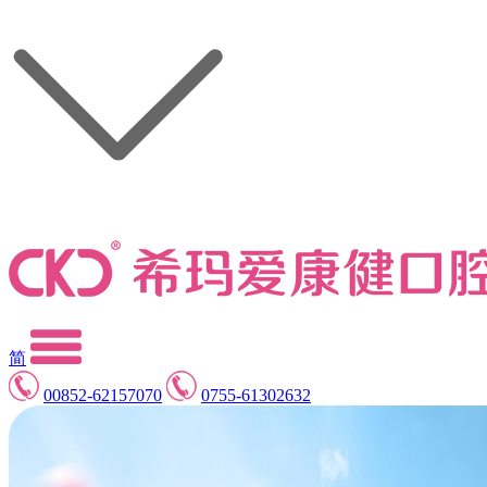
简
00852-62157070
0755-61302632