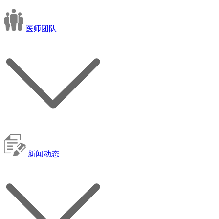
医师团队
新闻动态