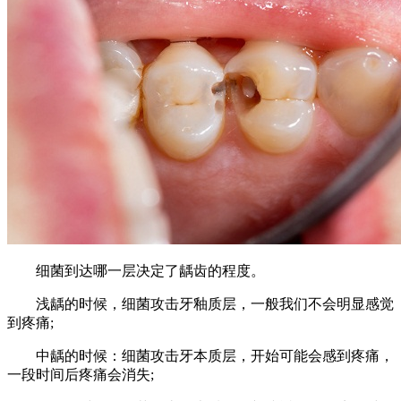
细菌到达哪一层决定了龋齿的程度。
浅龋的时候，细菌攻击牙釉质层，一般我们不会明显感觉
到疼痛;
中龋的时候：细菌攻击牙本质层，开始可能会感到疼痛，
一段时间后疼痛会消失;