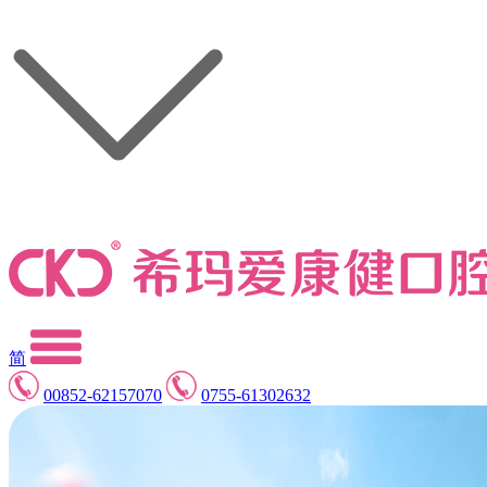
简
00852-62157070
0755-61302632