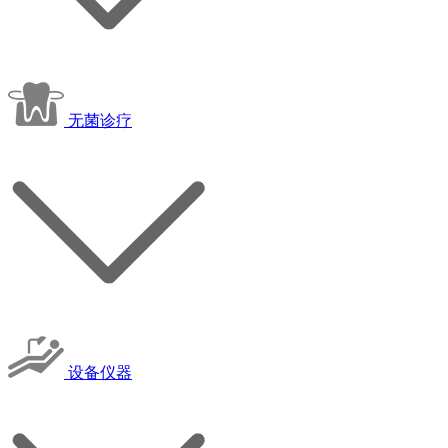
无菌诊疗
设备仪器