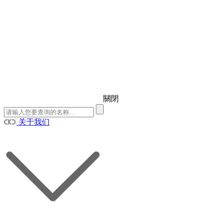
關閉
关于我们