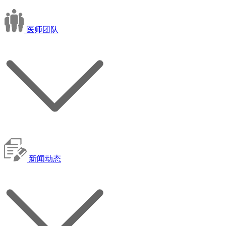
医师团队
新闻动态