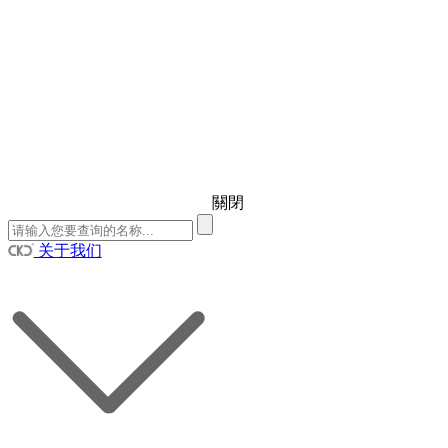
關閉
关于我们