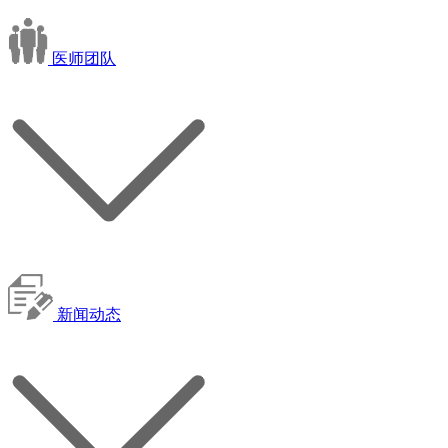
医师团队
新闻动态