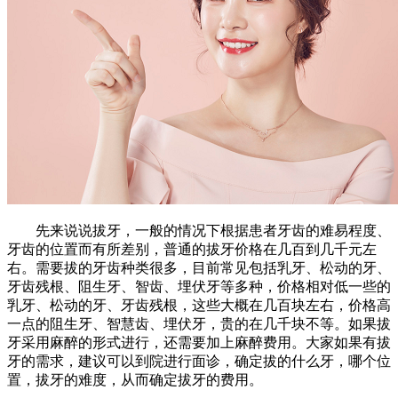
先来说说拔牙，一般的情况下根据患者牙齿的难易程度、
牙齿的位置而有所差别，普通的拔牙价格在几百到几千元左
右。需要拔的牙齿种类很多，目前常见包括乳牙、松动的牙、
牙齿残根、阻生牙、智齿、埋伏牙等多种，价格相对低一些的
乳牙、松动的牙、牙齿残根，这些大概在几百块左右，价格高
一点的阻生牙、智慧齿、埋伏牙，贵的在几千块不等。如果拔
牙采用麻醉的形式进行，还需要加上麻醉费用。大家如果有拔
牙的需求，建议可以到院进行面诊，确定拔的什么牙，哪个位
置，拔牙的难度，从而确定拔牙的费用。