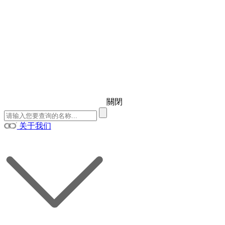
關閉
关于我们