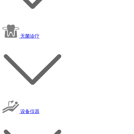
无菌诊疗
设备仪器