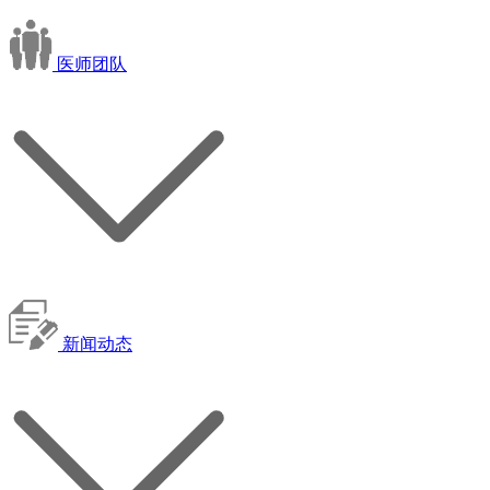
医师团队
新闻动态