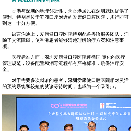
04 跨境医疗的便利选择
香港与深圳的地理邻近性，为香港居民在深圳就医提供了
便利。特别是位于罗湖口岸附近的爱康健口腔医院，步行即可
到达，十分方便。
语言沟通上，爱康健口腔医院特别配备粤语服务团队，消
除了交流障碍，使香港患者能够清楚理解治疗方案和注意事
项。
医疗标准方面，深圳爱康健口腔医院遵循国 际化的医疗
管理规范，设备配置和消毒流程都有严格标准，确保治疗安
全。
对于需要多次就诊的患者，深圳爱康健口腔医院相对灵活
的预约系统和较短的就诊等待时间，也成为一个吸引点。