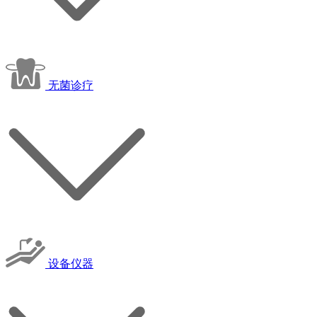
无菌诊疗
设备仪器