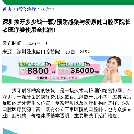
首页
>
综合治疗
>
拔牙
>
深圳拔牙多少钱一颗?预防感染与爱康健口腔医院长
者医疗券使用全指南!
发布时间：2026-01-16
来源：深圳愛康健口腔醫院 点击：8197
拔牙后牙槽窝的恢复，是一场技术与护理的精密协同。在
深圳，一颗牙齿的拔除费用从数百元到数千元不等，差异背后
反映的是牙齿生长位置、复杂程度以及医疗机构的选择。深圳
口腔医疗资源丰富，既有公立三甲医院的口腔科，也有众多专
业口腔机构。价格体系基本透明，主要取决于治疗难度。