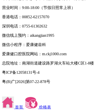
营业时间：9:00-18:00（节假日照常上班）
香港电话：00852-62157070
深圳电话：0755-61302632
微信线上预约：aikangjian1995
微信小程序：爱康健齿科
爱康健口腔医院网站：m.ckj1000.com
总院地址：南湖街道建设路罗湖火车站大楼C区1-8楼
粤ICP备12058131号-4
粤(B)广[2026]第07-22-878号
首頁
价格表