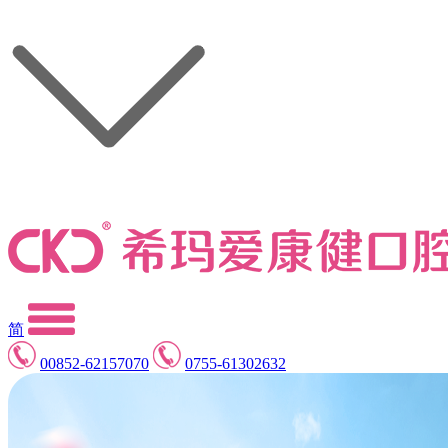
简
00852-62157070
0755-61302632