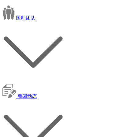
医师团队
新闻动态