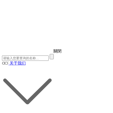
關閉
关于我们