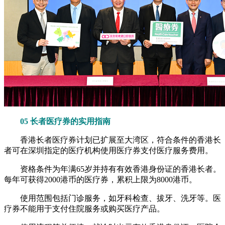
05 长者医疗券的实用指南
香港长者医疗券计划已扩展至大湾区，符合条件的香港长
者可在深圳指定的医疗机构使用医疗券支付医疗服务费用。
资格条件为年满65岁并持有有效香港身份证的香港长者。
每年可获得2000港币的医疗券，累积上限为8000港币。
使用范围包括门诊服务，如牙科检查、拔牙、洗牙等。医
疗券不能用于支付住院服务或购买医疗产品。