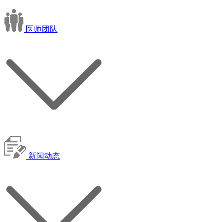
医师团队
新闻动态