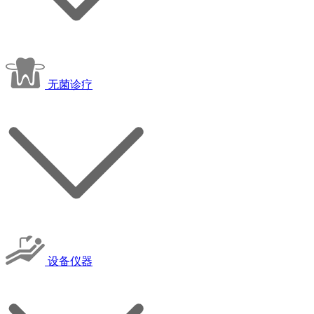
无菌诊疗
设备仪器