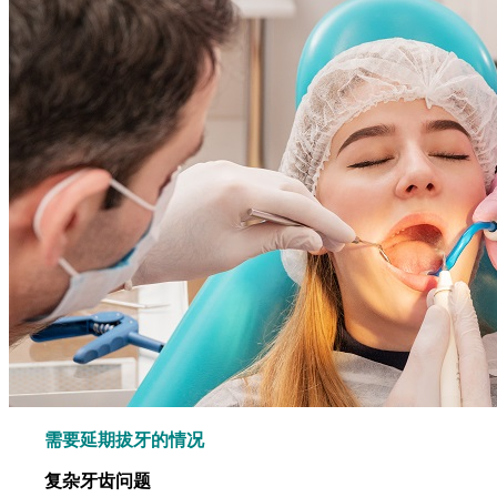
需要延期拔牙的情况
复杂牙齿问题