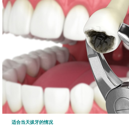
适合当天拔牙的情况