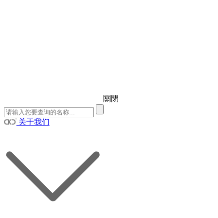
關閉
关于我们