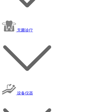
无菌诊疗
设备仪器