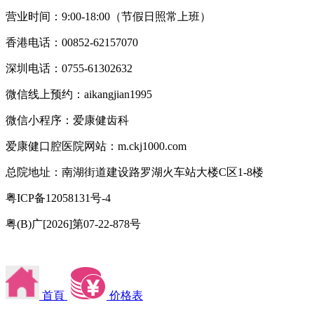
营业时间：9:00-18:00（节假日照常上班）
香港电话：00852-62157070
深圳电话：0755-61302632
微信线上预约：aikangjian1995
微信小程序：爱康健齿科
爱康健口腔医院网站：m.ckj1000.com
总院地址：南湖街道建设路罗湖火车站大楼C区1-8楼
粤ICP备12058131号-4
粤(B)广[2026]第07-22-878号
首頁
价格表