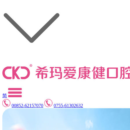
简
00852-62157070
0755-61302632