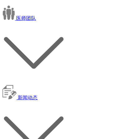
医师团队
新闻动态