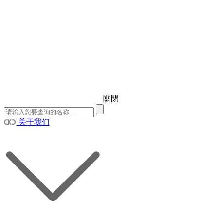
關閉
关于我们